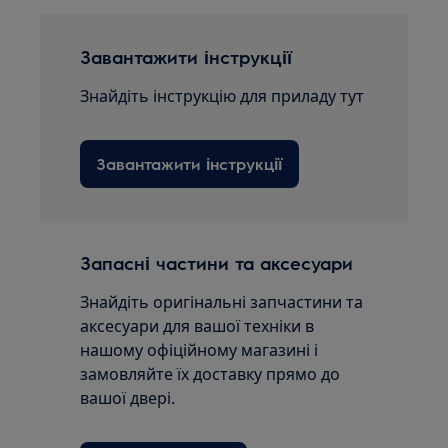
Завантажити інструкції
Знайдіть інструкцію для приладу тут
Завантажити інструкції
Запасні частини та аксесуари
Знайдіть оригінальні запчастини та
аксесуари для вашої техніки в
нашому офіційному магазині і
замовляйте їх доставку прямо до
вашої двері.