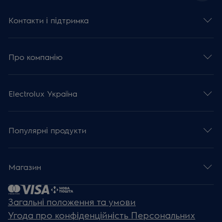
Контакти і підтримка
Про компанію
Electrolux Україна
Популярні продукти
Магазин
Загальні положення та умови
Угода про конфіденційність Персональних