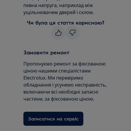
певна напруга, наприклад між
ущільнювачем дверей і склом.
Чи була ця стаття корисною?
Замовити ремонт
Пропонуємо ремонт за фіксованою
ціною нашими спеціалістами
Electrolux. Ми перевіримо
обладнання і усунемо несправність,
включаючи всі необхідні запасні
частини, за фіксованою ціною.
Записатися на сервіс