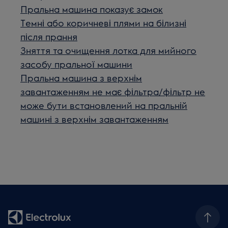
Пральна машина показує замок
Темні або коричневі плями на білизні
після прання
Зняття та очищення лотка для мийного
засобу пральної машини
Пральна машина з верхнім
завантаженням не має фільтра/фільтр не
може бути встановлений на пральній
машині з верхнім завантаженням