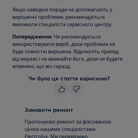
Якщо наведені поради не допомагають у
вирішенні проблеми, рекомендується
викликати спеціаліста сервісного центру.
Попередження:
Не рекомендується
використовувати виріб, доки проблема не
буде повністю вирішена. Відключіть прилад
від мережі і не вмикайте його, доки не будете
впевнені, що він гаразд.
Чи була ця стаття корисною?
Замовити ремонт
Пропонуємо ремонт за фіксованою
ціною нашими спеціалістами
Electrolux. Ми перевіримо