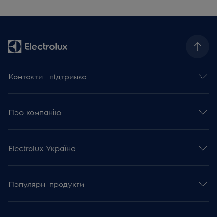
Контакти і підтримка
Про компанію
Electrolux Україна
Популярні продукти