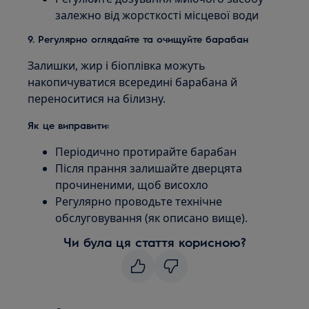
залежно від жорсткості місцевої води
9. Регулярно оглядайте та очищуйте барабан
Залишки, жир і біоплівка можуть
накопичуватися всередині барабана й
переноситися на білизну.
Як це виправити:
Періодично протирайте барабан
Після прання залишайте дверцята
прочиненими, щоб висохло
Регулярно проводьте технічне
обслуговування (як описано вище).
Чи була ця стаття корисною?