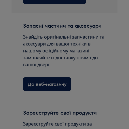
Запасні частини та аксесуари
Знайдіть оригінальні запчастини та
аксесуари для вашої техніки в
нашому офіційному магазині і
замовляйте їх доставку прямо до
вашої двері.
До веб-магазину
Зареєструйте свої продукти
Зареєструйте свої продукти за