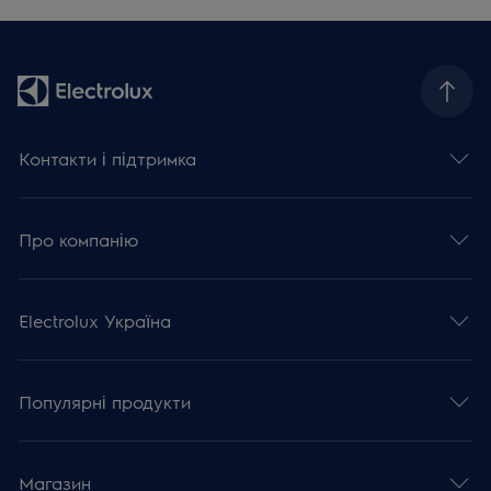
Контакти і підтримка
Про компанію
Electrolux Україна
Популярні продукти
Магазин