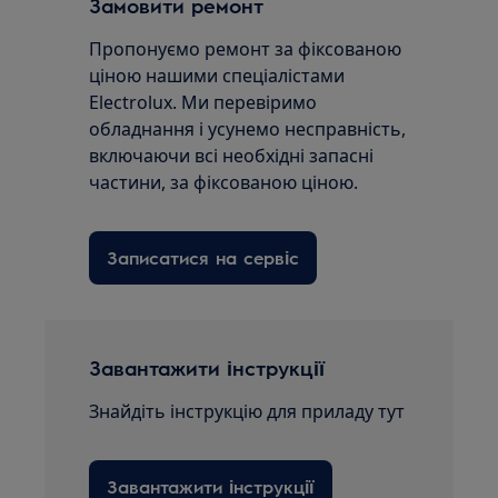
Замовити ремонт
Пропонуємо ремонт за фіксованою
ціною нашими спеціалістами
Electrolux. Ми перевіримо
обладнання і усунемо несправність,
включаючи всі необхідні запасні
частини, за фіксованою ціною.
Записатися на сервіс
Завантажити інструкції
Знайдіть інструкцію для приладу тут
Завантажити інструкції