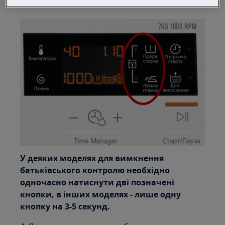
У деяких моделях для вимкнення
батьківського контролю необхідно
одночасно натиснути дві позначені
кнопки, в інших моделях - лише одну
кнопку на 3-5 секунд.