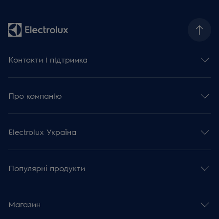
Контакти і підтримка
Про компанію
Electrolux Україна
Популярні продукти
Магазин