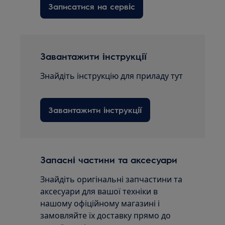
Записатися на сервіс
Завантажити інструкції
Знайдіть інструкцію для приладу тут
Завантажити інструкції
Запасні частини та аксесуари
Знайдіть оригінальні запчастини та
аксесуари для вашої техніки в
нашому офіційному магазині і
замовляйте їх доставку прямо до