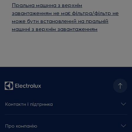
Пральна машина з верхнім
завантаженням не має фільтра/фільтр не
може бути встановлений на пральній
машині з верхнім завантаженням
Контакти і підтримка
Про компанію