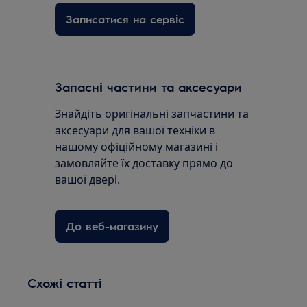
Записатися на сервіс
Запасні частини та аксесуари
Знайдіть оригінальні запчастини та
аксесуари для вашої техніки в
нашому офіційному магазині і
замовляйте їх доставку прямо до
вашої двері.
До веб-магазину
Схожі статті