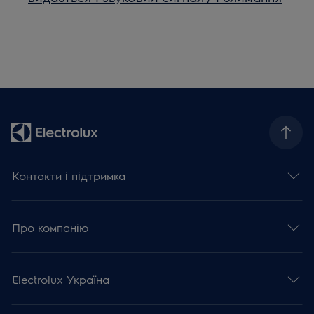
Контакти і підтримка
Про компанію
Electrolux Україна