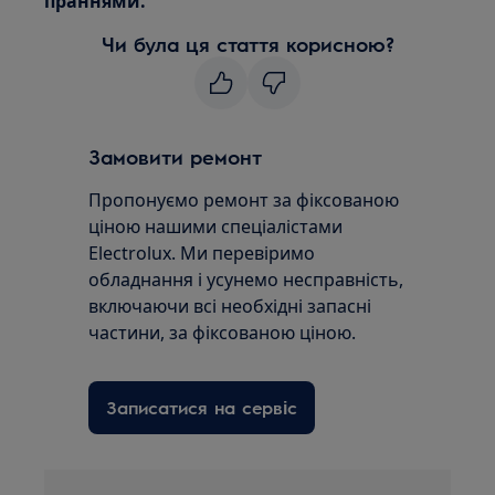
праннями.
Чи була ця стаття корисною?
Замовити ремонт
Пропонуємо ремонт за фіксованою
ціною нашими спеціалістами
Electrolux. Ми перевіримо
обладнання і усунемо несправність,
включаючи всі необхідні запасні
частини, за фіксованою ціною.
Записатися на сервіс