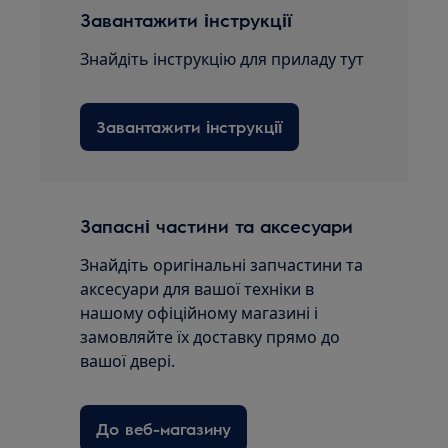
Завантажити інструкції
Знайдіть інструкцію для приладу тут
Завантажити інструкції
Запасні частини та аксесуари
Знайдіть оригінальні запчастини та
аксесуари для вашої техніки в
нашому офіційному магазині і
замовляйте їх доставку прямо до
вашої двері.
До веб-магазину