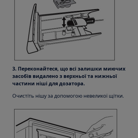
3. Переконайтеся, що всі залишки миючих
засобів видалено з верхньої та нижньої
частини ніші для дозатора.
Очистіть нішу за допомогою невеликої щітки.