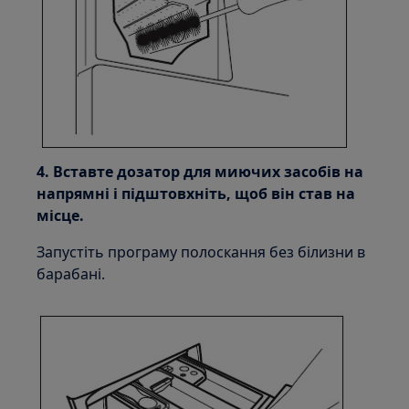
4. Вставте дозатор для миючих засобів на
напрямні і підштовхніть, щоб він став на
місце.
Запустіть програму полоскання без білизни в
барабані.