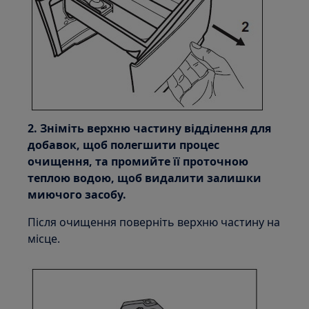
2. Зніміть верхню частину відділення для
добавок, щоб полегшити процес
очищення, та промийте її проточною
теплою водою, щоб видалити залишки
миючого засобу.
Після очищення поверніть верхню частину на
місце.