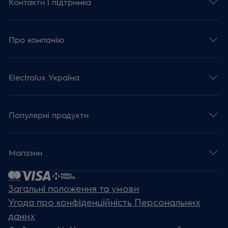
Контакти і підтримка
Про компанію
Electrolux Україна
Популярні продукти
Магазин
Загальні положення та умови
Угода про конфіденційність Персональних
даних