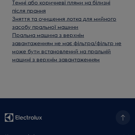
Темні або коричневі плями на білизні
після прання
Зняття та очищення лотка для мийного
засобу пральної машини
Пральна машина з верхнім
завантаженням не має фільтра/фільтр не
може бути встановлений на пральній
машині з верхнім завантаженням