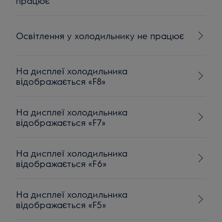
працює
Освітлення у холодильнику не працює
На дисплеї холодильника
відображається «F8»
На дисплеї холодильника
відображається «F7»
На дисплеї холодильника
відображається «F6»
На дисплеї холодильника
відображається «F5»