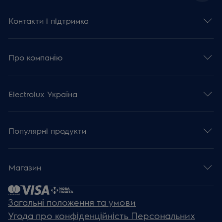
Контакти і підтримка
Про компанію
Electrolux Україна
Популярні продукти
Магазин
Загальні положення та умови
Угода про конфіденційність Персональних