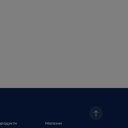
продукти
Магазин