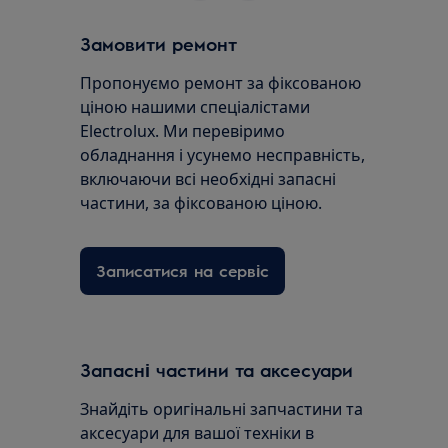
Замовити ремонт
Пропонуємо ремонт за фіксованою
ціною нашими спеціалістами
Electrolux. Ми перевіримо
обладнання і усунемо несправність,
включаючи всі необхідні запасні
частини, за фіксованою ціною.
Записатися на сервіс
Запасні частини та аксесуари
Знайдіть оригінальні запчастини та
аксесуари для вашої техніки в