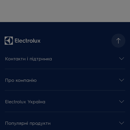
Контакти і підтримка
Про компанію
Electrolux Україна
Популярні продукти