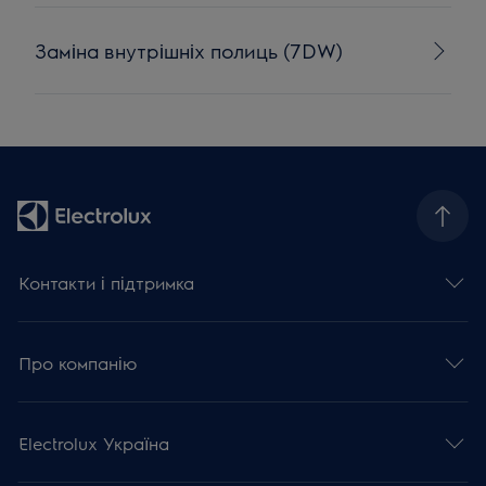
Заміна внутрішніх полиць (7DW)
Контакти і підтримка
Про компанію
Electrolux Україна