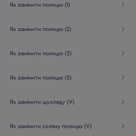
Як замінити полицю (1)
Як замінити полицю (2)
Як замінити полицю (3)
Як замінити полицю (5)
Як замінити шухляду (V)
Як замінити скляну полицю (V)