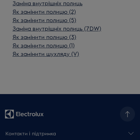
Заміна внутрішніх полиць
Як замінити полицю (2)
Як замінити полицю (5)
Заміна внутрішніх полиць (7DW)
Як замінити полицю (3)
Як замінити полицю (1)
Як замінити шухляду (V)
Контакти і підтримка