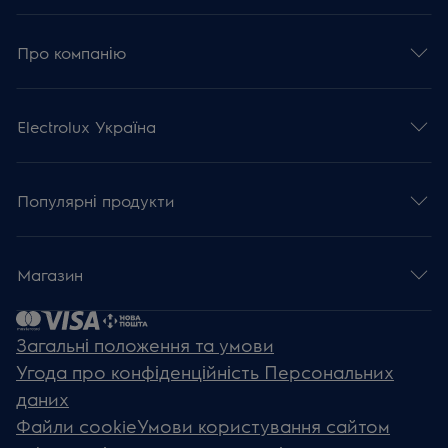
Про компанію
Electrolux Україна
Популярні продукти
Магазин
Загальні положення та умови
Угода про конфіденційність Персональних
даних
Файли cookie
Умови користування сайтом