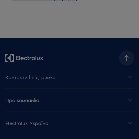
Контакти і підтримка
Про компанію
Electrolux Україна