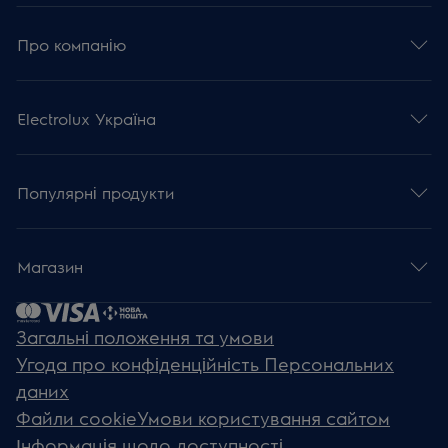
Про компанію
Electrolux Україна
Популярні продукти
Магазин
Загальні положення та умови
Угода про конфіденційність Персональних
даних
Файли cookie
Умови користування сайтом
Інформація щодо доступності