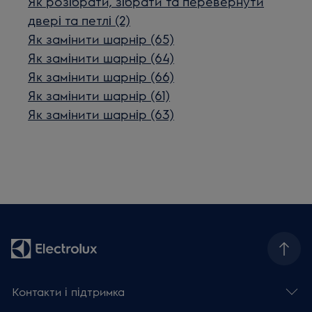
Як розібрати, зібрати та перевернути
двері та петлі (2)
Як замінити шарнір (65)
Як замінити шарнір (64)
Як замінити шарнір (66)
Як замінити шарнір (61)
Як замінити шарнір (63)
Контакти і підтримка