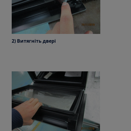
2) Витягніть двері