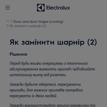
Door and door hinges (cooling)
Як замінити шарнір (2)
Як замінити шарнір (2)
Рішення
Перед будь-якими операціями з технічного
обслуговування вимкніть прилад і від'єднайте
штепсельну вилку від
розетки.
Завжди будьте обережні, пересуваючи
прилади, для важких приладів потрібно
пересувати їх двоє людей.
Завжди використовуйте захисні рукавички та