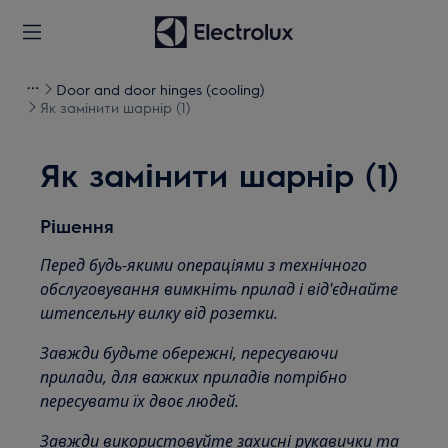
Door and door hinges (cooling)
Як замінити шарнір (1)
Як замінити шарнір (1)
Рішення
Перед будь-якими операціями з технічного
обслуговування вимкніть прилад і від'єднайте
штепсельну вилку від
розетки.
Завжди будьте обережні, пересуваючи
прилади, для важких приладів потрібно
пересувати їх двоє людей.
Завжди використовуйте захисні рукавички та