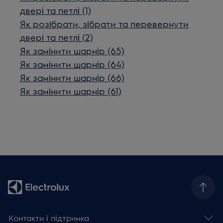
двері та петлі (1)
Як розібрати, зібрати та перевернути
двері та петлі (2)
Як замінити шарнір (65)
Як замінити шарнір (64)
Як замінити шарнір (66)
Як замінити шарнір (61)
Контакти і підтримка