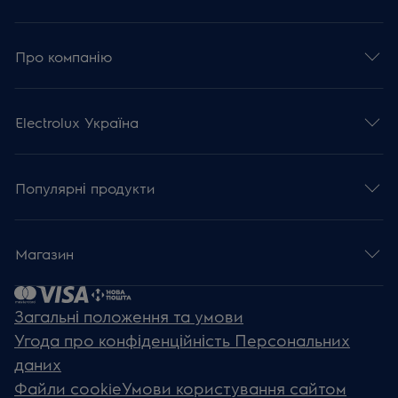
Про компанію
Electrolux Україна
Популярні продукти
Магазин
Загальні положення та умови
Угода про конфіденційність Персональних
даних
Файли cookie
Умови користування сайтом