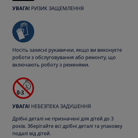
УВАГА!
РИЗИК ЗАЩЕМЛЕННЯ
Носіть захисні рукавички, якщо ви виконуєте
роботи з обслуговування або ремонту, що
включають роботу з ременями.
УВАГА!
НЕБЕЗПЕКА ЗАДУШЕННЯ
Дрібні деталі не призначені для дітей до 3
років. Зберігайте всі дрібні деталі та упаковку
подалі від дітей.