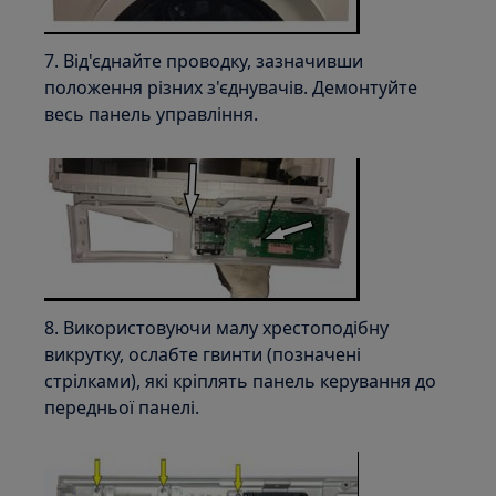
7. Від'єднайте проводку, зазначивши
положення різних з'єднувачів. Демонтуйте
весь панель управління.
8. Використовуючи малу хрестоподібну
викрутку, ослабте гвинти (позначені
стрілками), які кріплять панель керування до
передньої панелі.