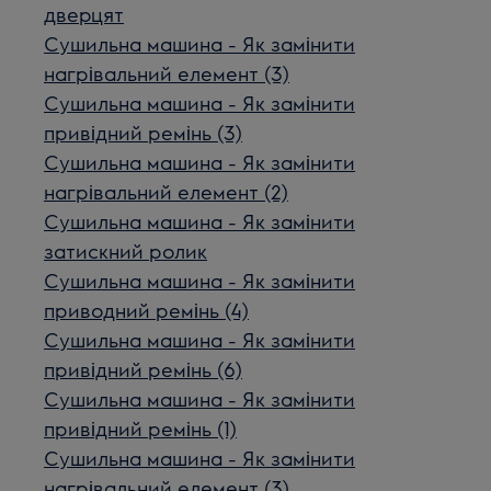
дверцят
Сушильна машина - Як замінити
нагрівальний елемент (3)
Сушильна машина - Як замінити
привідний ремінь (3)
Сушильна машина - Як замінити
нагрівальний елемент (2)
Сушильна машина - Як замінити
затискний ролик
Сушильна машина - Як замінити
приводний ремінь (4)
Сушильна машина - Як замінити
привідний ремінь (6)
Сушильна машина - Як замінити
привідний ремінь (1)
Сушильна машина - Як замінити
нагрівальний елемент (3)