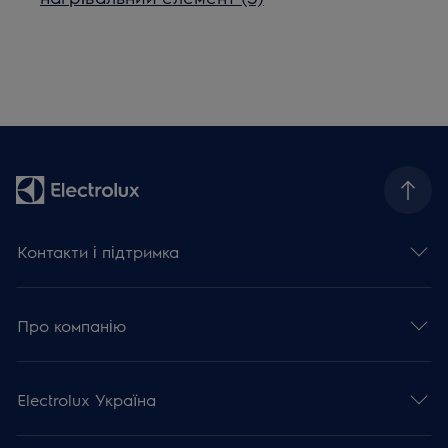
Контакти і підтримка
Про компанію
Electrolux Україна