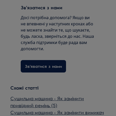
Зв'язатися з нами
Досі потрібна допомога? Якщо ви
не впевнені у наступних кроках або
не можете знайти те, що шукаєте,
будь ласка, зверніться до нас. Наша
служба підтримки буде рада вам
допомогти.
Зв'яватися з нами
Схожі статті
Сушильна машина - Як замінити
привідний ремінь (5)
Сушильна машина - Як замінити вимикач