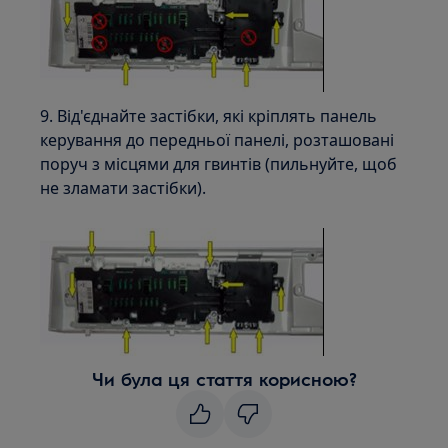
9. Від'єднайте застібки, які кріплять панель
керування до передньої панелі, розташовані
поруч з місцями для гвинтів (пильнуйте, щоб
не зламати застібки).
Чи була ця стаття корисною?