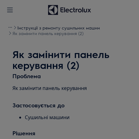
Інструкції з ремонту сушильних машин
Як замінити панель керування (2)
Як замінити панель
керування (2)
Проблема
Як замінити панель керування
Застосовується до
Сушильні машини
Рішення