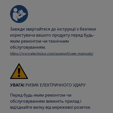
Завжди звертайтеся до інструкції з безпеки
користувача вашого продукту перед будь-
яким ремонтом чи технічним
обслуговуванням.
https://www.electrolux.com/support/user-manuals/
УВАГА!
РИЗИК ЕЛЕКТРИЧНОГО УДАРУ
Перед будь-яким ремонтом чи
обслуговуванням вимкніть прилад і
від'єднайте вилку від мережевої розетки.