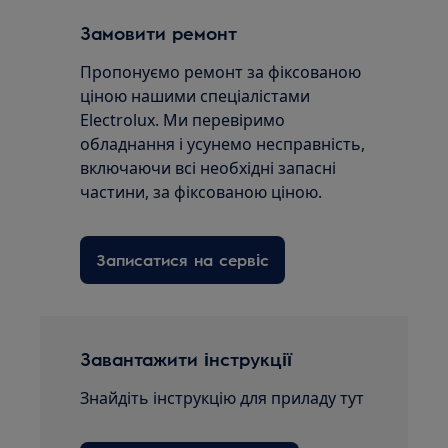
Замовити ремонт
Пропонуємо ремонт за фіксованою
ціною нашими спеціалістами
Electrolux. Ми перевіримо
обладнання і усунемо несправність,
включаючи всі необхідні запасні
частини, за фіксованою ціною.
Записатися на сервіс
Завантажити інструкції
Знайдіть інструкцію для приладу тут