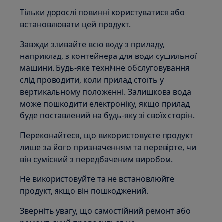
Тільки дорослі повинні користуватися або
встановлювати цей продукт.
Завжди зливайте всю воду з приладу,
наприклад, з контейнера для води сушильної
машини. Будь-яке технічне обслуговування
слід проводити, коли прилад стоїть у
вертикальному положенні. Залишкова вода
може пошкодити електроніку, якщо прилад
буде поставлений на будь-яку зі своїх сторін.
Переконайтеся, що використовуєте продукт
лише за його призначенням та перевірте, чи
він сумісний з передбаченим виробом.
Не використовуйте та не встановлюйте
продукт, якщо він пошкоджений.
Зверніть увагу, що самостійний ремонт або