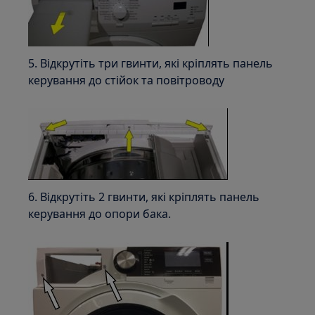
5. Відкрутіть три гвинти, які кріплять панель
керування до стійок та повітроводу
6. Відкрутіть 2 гвинти, які кріплять панель
керування до опори бака.