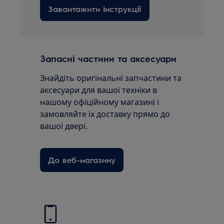
Завантажити інструкції
Запасні частини та аксесуари
Знайдіть оригінальні запчастини та
аксесуари для вашої техніки в
нашому офіційному магазині і
замовляйте їх доставку прямо до
вашої двері.
До веб-магазину