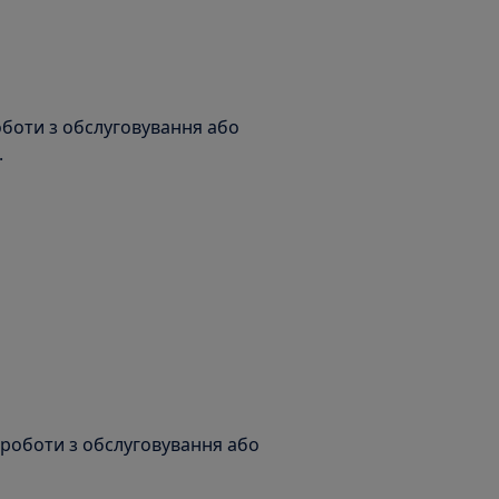
оботи з обслуговування або
.
 роботи з обслуговування або