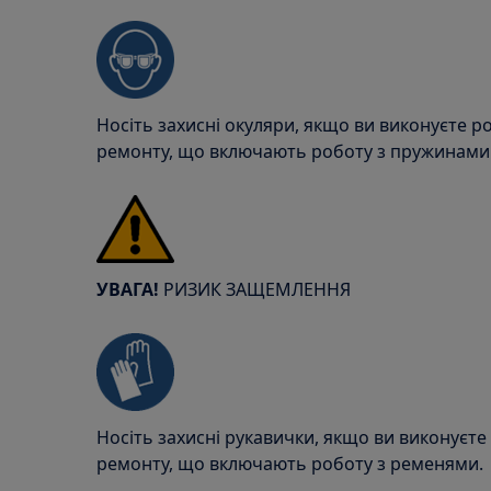
Носіть захисні окуляри, якщо ви виконуєте р
ремонту, що включають роботу з пружинами
УВАГА!
РИЗИК ЗАЩЕМЛЕННЯ
Носіть захисні рукавички, якщо ви виконуєте
ремонту, що включають роботу з ременями.