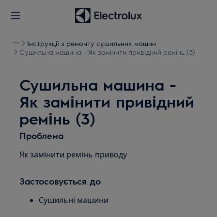
Інструкції з ремонту сушильних машин
Сушильна машина - Як замінити привідний ремінь (3)
Сушильна машина -
Як замінити привідний
ремінь (3)
Проблема
Як замінити ремінь приводу
Застосовується до
Сушильні машини