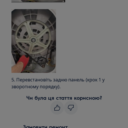
5. Перевстановіть задню панель (крок 1 у
зворотному порядку).
Чи була ця стаття корисною?
Замовити ремонт