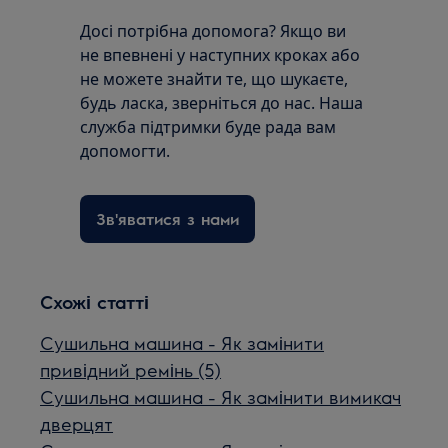
Досі потрібна допомога? Якщо ви
не впевнені у наступних кроках або
не можете знайти те, що шукаєте,
будь ласка, зверніться до нас. Наша
служба підтримки буде рада вам
допомогти.
Зв'яватися з нами
Схожі статті
Сушильна машина - Як замінити
привідний ремінь (5)
Сушильна машина - Як замінити вимикач
дверцят