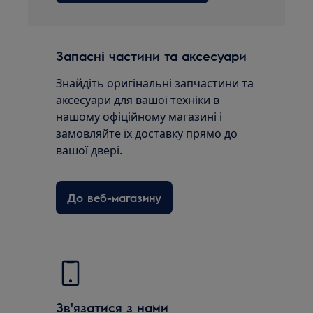
Запасні частини та аксесуари
Знайдіть оригінальні запчастини та
аксесуари для вашої техніки в
нашому офіційному магазині і
замовляйте їх доставку прямо до
вашої двері.
До веб-магазину
Зв'язатися з нами