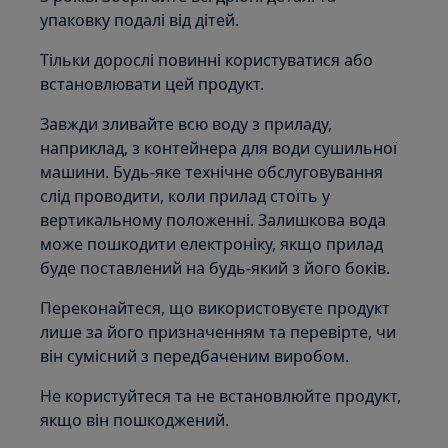
упаковку подалі від дітей.
Тільки дорослі повинні користуватися або
встановлювати цей продукт.
Завжди зливайте всю воду з приладу,
наприклад, з контейнера для води сушильної
машини. Будь-яке технічне обслуговування
слід проводити, коли прилад стоїть у
вертикальному положенні. Залишкова вода
може пошкодити електроніку, якщо прилад
буде поставлений на будь-який з його боків.
Переконайтеся, що використовуєте продукт
лише за його призначенням та перевірте, чи
він сумісний з передбаченим виробом.
Не користуйтеся та не встановлюйте продукт,
якщо він пошкоджений.