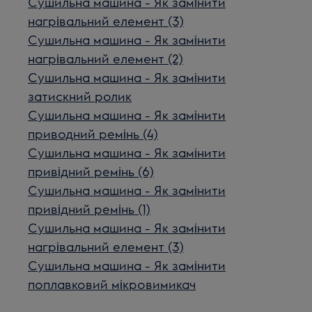
Сушильна машина - Як замінити
нагрівальний елемент (3)
Сушильна машина - Як замінити
нагрівальний елемент (2)
Сушильна машина - Як замінити
затискний ролик
Сушильна машина - Як замінити
приводний ремінь (4)
Сушильна машина - Як замінити
привідний ремінь (6)
Сушильна машина - Як замінити
привідний ремінь (1)
Сушильна машина - Як замінити
нагрівальний елемент (3)
Сушильна машина - Як замінити
поплавковий мікровимикач