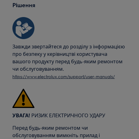
Рішення
Завжди звертайтеся до розділу з інформацією
про безпеку у керівництві користувача
вашого продукту перед будь-яким ремонтом
чи обслуговуванням.
https://www.electrolux.com/support/user-manuals/
УВАГА!
РИЗИК ЕЛЕКТРИЧНОГО УДАРУ
Перед будь-яким ремонтом чи
обслуговуванням вимкніть прилад і