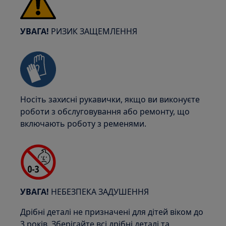
УВАГА!
РИЗИК ЗАЩЕМЛЕННЯ
Носіть захисні рукавички, якщо ви виконуєте
роботи з обслуговування або ремонту, що
включають роботу з ременями.
УВАГА!
НЕБЕЗПЕКА ЗАДУШЕННЯ
Дрібні деталі не призначені для дітей віком до
3 років. Зберігайте всі дрібні деталі та