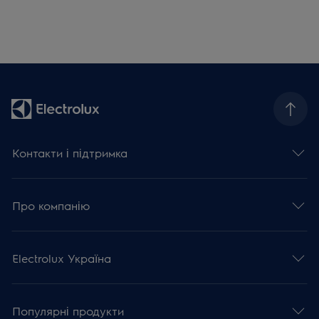
Контакти і підтримка
Про компанію
Electrolux Україна
Популярні продукти