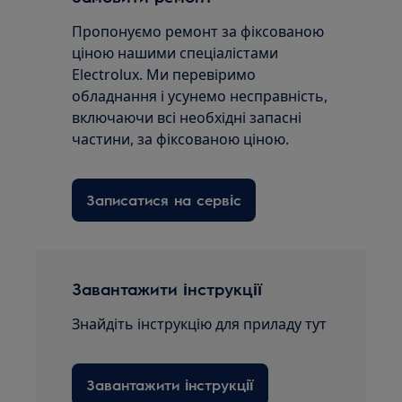
Пропонуємо ремонт за фіксованою
ціною нашими спеціалістами
Electrolux. Ми перевіримо
обладнання і усунемо несправність,
включаючи всі необхідні запасні
частини, за фіксованою ціною.
Записатися на сервіс
Завантажити інструкції
Знайдіть інструкцію для приладу тут
Завантажити інструкції