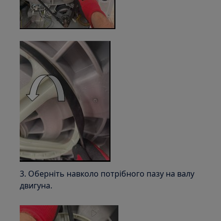
3. Оберніть навколо потрібного пазу на валу
двигуна.