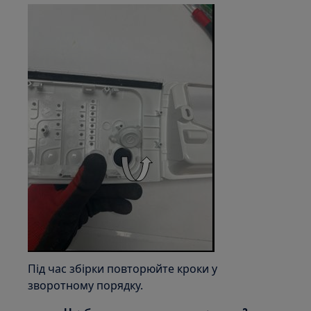
Під час збірки повторюйте кроки у
зворотному порядку.