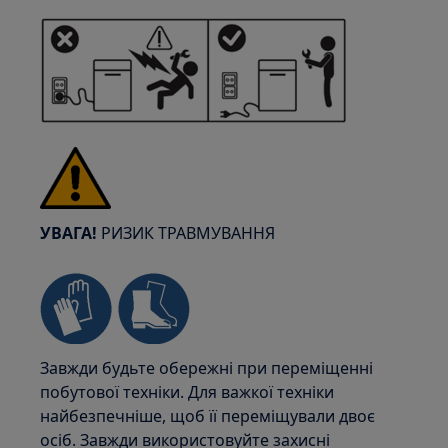
УВАГА!
РИЗИК ТРАВМУВАННЯ
Завжди будьте обережні при переміщенні
побутової техніки. Для важкої техніки
найбезпечніше, щоб її переміщували двоє
осіб. Завжди використовуйте захисні