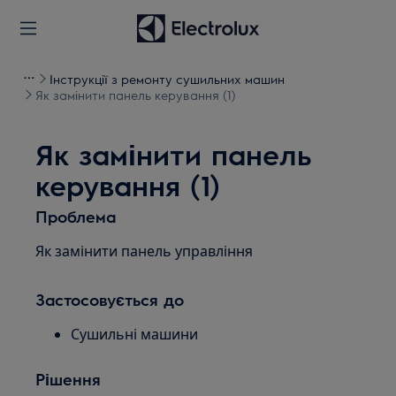
Інструкції з ремонту сушильних машин
Як замінити панель керування (1)
Як замінити панель
керування (1)
Проблема
Як замінити панель управління
Застосовується до
Сушильні машини
Рішення