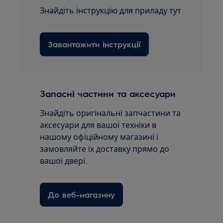
Знайдіть інструкцію для приладу тут
Завантажити інструкції
Запасні частини та аксесуари
Знайдіть оригінальні запчастини та
аксесуари для вашої техніки в
нашому офіційному магазині і
замовляйте їх доставку прямо до
вашої двері.
До веб-магазину