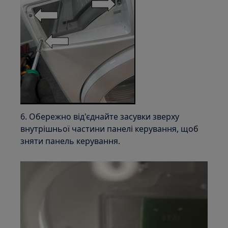
6. Обережно від'єднайте засувки зверху
внутрішньої частини панелі керування, щоб
зняти панель керування.