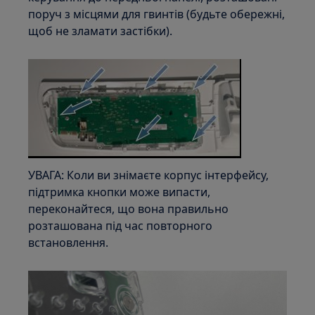
поруч з місцями для гвинтів (будьте обережні,
щоб не зламати застібки).
УВАГА: Коли ви знімаєте корпус інтерфейсу,
підтримка кнопки може випасти,
переконайтеся, що вона правильно
розташована під час повторного
встановлення.