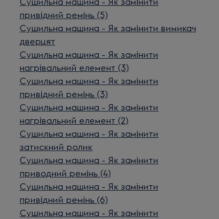
Сушильна машина - Як замінити
привідний ремінь (5)
Сушильна машина - Як замінити вимикач
дверцят
Сушильна машина - Як замінити
нагрівальний елемент (3)
Сушильна машина - Як замінити
привідний ремінь (3)
Сушильна машина - Як замінити
нагрівальний елемент (2)
Сушильна машина - Як замінити
затискний ролик
Сушильна машина - Як замінити
приводний ремінь (4)
Сушильна машина - Як замінити
привідний ремінь (6)
Сушильна машина - Як замінити