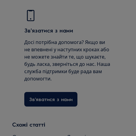
Зв'язатися з нами
Досі потрібна допомога? Якщо ви
не впевнені у наступних кроках або
не можете знайти те, що шукаєте,
будь ласка, зверніться до нас. Наша
служба підтримки буде рада вам
допомогти.
Зв'яватися з нами
Схожі статті