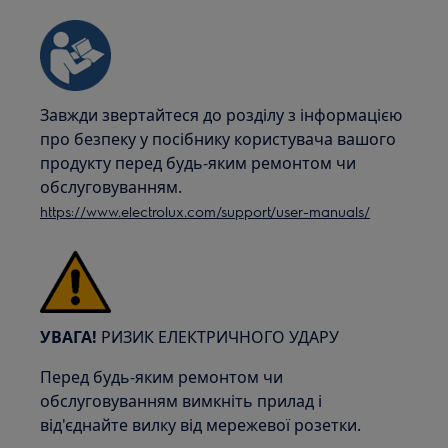
Завжди звертайтеся до розділу з інформацією
про безпеку у посібнику користувача вашого
продукту перед будь-яким ремонтом чи
обслуговуванням.
https://www.electrolux.com/support/user-manuals/
УВАГА!
РИЗИК ЕЛЕКТРИЧНОГО УДАРУ
Перед будь-яким ремонтом чи
обслуговуванням вимкніть прилад і
від'єднайте вилку від мережевої розетки.