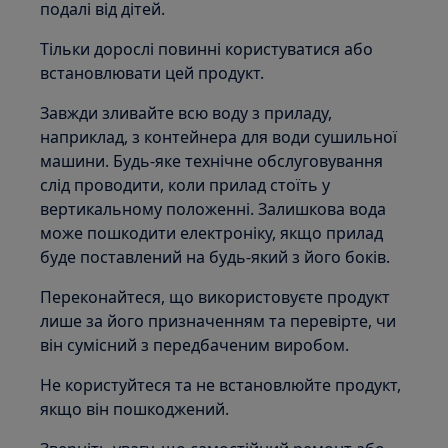
подалі від дітей.
Тільки дорослі повинні користуватися або
встановлювати цей продукт.
Завжди зливайте всю воду з приладу,
наприклад, з контейнера для води сушильної
машини. Будь-яке технічне обслуговування
слід проводити, коли прилад стоїть у
вертикальному положенні. Залишкова вода
може пошкодити електроніку, якщо прилад
буде поставлений на будь-який з його боків.
Переконайтеся, що використовуєте продукт
лише за його призначенням та перевірте, чи
він сумісний з передбаченим виробом.
Не користуйтеся та не встановлюйте продукт,
якщо він пошкоджений.