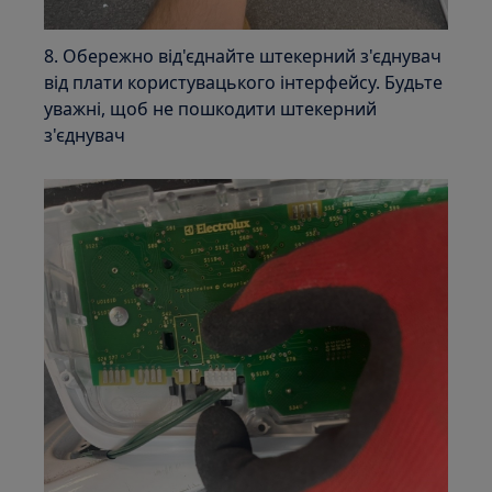
8. Обережно від'єднайте штекерний з'єднувач
від плати користувацького інтерфейсу. Будьте
уважні, щоб не пошкодити штекерний
з'єднувач