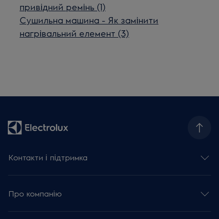
привідний ремінь (1)
Сушильна машина - Як замінити
нагрівальний елемент (3)
Контакти і підтримка
Про компанію