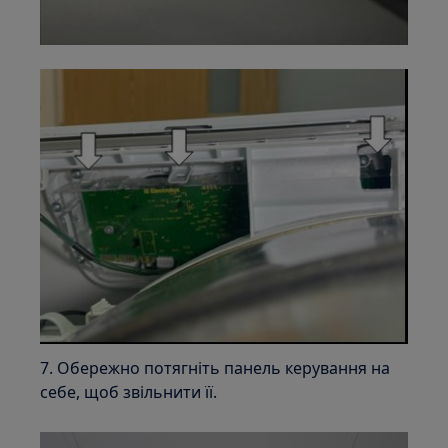
7. Обережно потягніть панель керування на
себе, щоб звільнити її.