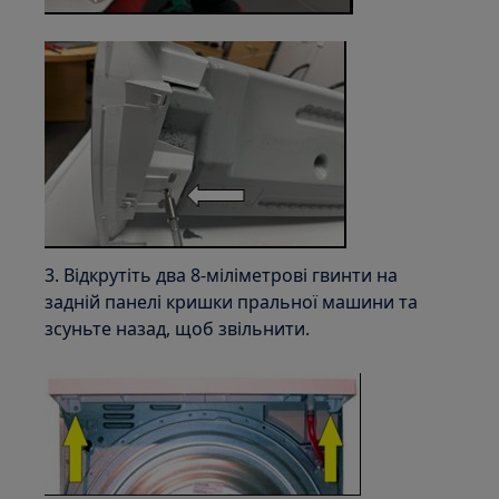
3. Відкрутіть два 8-міліметрові гвинти на
задній панелі кришки пральної машини та
зсуньте назад, щоб звільнити.