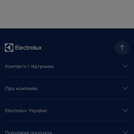
Контакти і підтримка
Про компанію
Electrolux Україна
Популярні продукти