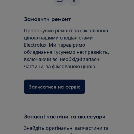
Замовити ремонт
Пропонуємо ремонт за фіксованою
ціною нашими спеціалістами
Electrolux. Ми перевіримо
обладнання і усунемо несправність,
включаючи всі необхідні запасні
частини, за фіксованою ціною.
Записатися на сервіс
Запасні частини та аксесуари
Знайдіть оригінальні запчастини та