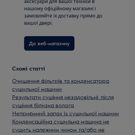
аксесуари для вашої техніки в
нашому офіційному магазині і
замовляйте їх доставку прямо до
вашої двері.
До веб-магазину
Схожі статті
Очищення фільтрів та конденсатора
сушильної машини
Результати сушіння незадовільні: після
сушіння білизна волога
Неприємний запах із сушильної машини
Конденсаційна сушильна машина не
сушить належним чином та/або не