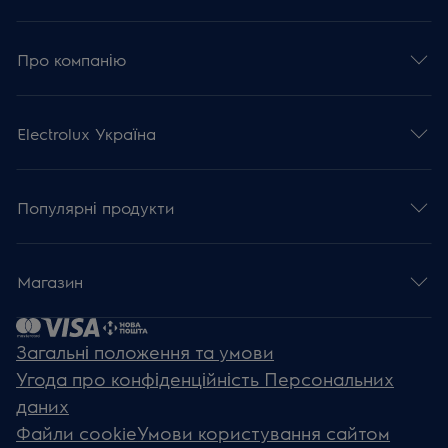
Про компанію
Electrolux Україна
Популярні продукти
Магазин
Загальні положення та умови
Угода про конфіденційність Персональних
даних
Файли cookie
Умови користування сайтом