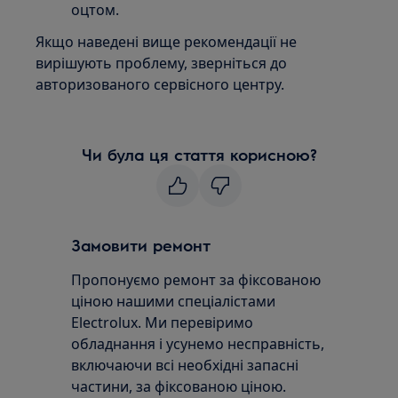
оцтом.
Якщо наведені вище рекомендації не
вирішують проблему, зверніться до
авторизованого сервісного центру.
Чи була ця стаття корисною?
Замовити ремонт
Пропонуємо ремонт за фіксованою
ціною нашими спеціалістами
Electrolux. Ми перевіримо
обладнання і усунемо несправність,
включаючи всі необхідні запасні
частини, за фіксованою ціною.