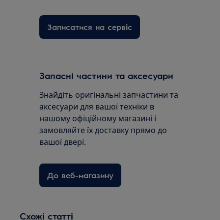
Записатися на сервіс
Запасні частини та аксесуари
Знайдіть оригінальні запчастини та
аксесуари для вашої техніки в
нашому офіційному магазині і
замовляйте їх доставку прямо до
вашої двері.
До веб-магазину
Схожі статті