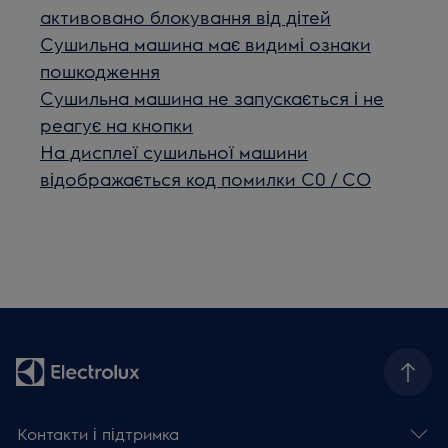
активовано блокування від дітей
Сушильна машина має видимі ознаки
пошкодження
Сушильна машина не запускається і не
реагує на кнопки
На дисплеї сушильної машини
відображається код помилки C0 / CO
Контакти і підтримка