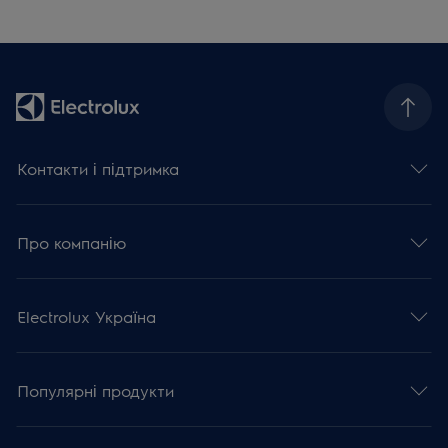
Контакти і підтримка
Про компанію
Electrolux Україна
Популярні продукти