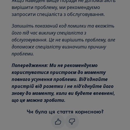
Якщо наведені вище поради не допомагають
вирішити проблему, ми рекомендуємо
запросити спеціаліста з обслуговування.
Запишіть показаний код помилки та вкажіть
його під час виклику спеціаліста з
обслуговування. Це не вирішить проблему, але
допоможе спеціалісту визначити причину
проблеми.
Попередження: Ми не рекомендуємо
користуватися пристроєм до моменту
повного усунення проблеми. Від'єднайте
пристрій від розетки і не під'єднуйте його
знову до моменту, коли ви будете впевнені,
що це можна зробити.
Чи була ця стаття корисною?