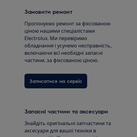
Замовити ремонт
Пропонуємо ремонт за фіксованою
ціною нашими спеціалістами
Electrolux. Ми перевіримо
обладнання і усунемо несправність,
включаючи всі необхідні запасні
частини, за фіксованою ціною.
Записатися на сервіс
Запасні частини та аксесуари
Знайдіть оригінальні запчастини та
аксесуари для вашої техніки в