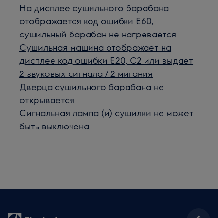
На дисплее сушильного барабана
отображается код ошибки E60,
сушильный барабан не нагревается
Сушильная машина отображает на
дисплее код ошибки E20, C2 или выдает
2 звуковых сигнала / 2 мигания
Дверца сушильного барабана не
открывается
Сигнальная лампа (и) сушилки не может
быть выключена