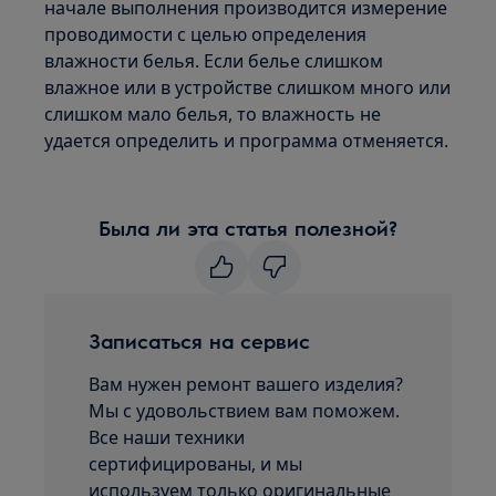
начале выполнения производится измерение
проводимости с целью определения
влажности белья. Если белье слишком
влажное или в устройстве слишком много или
слишком мало белья, то влажность не
удается определить и программа отменяется.
Была ли эта статья полезной?
Записаться на сервис
Вам нужен ремонт вашего изделия?
Мы с удовольствием вам поможем.
Все наши техники
сертифицированы, и мы
используем только оригинальные