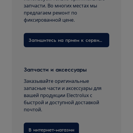
запчасти. Во многих местах мы
предлагаем ремонт по
фиксированной цене.
Запишитесь на прием к сервисному технику здесь
Запчасти и аксессуары
Заказывайте оригинальные
запасные части и аксессуары для
вашей продукции Electrolux с
быстрой и доступной доставкой
почтой.
В интернет-магазин