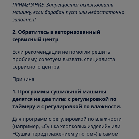
ПРИМЕЧАНИЕ. Запрещается использовать
машину, если барабан пуст или недостаточно
заполнен!
2. Обратитесь в авторизованный
сервисный центр
Если рекомендации не помогли решить
проблему, советуем вызвать специалиста
сервисного центра.
Причина
1. Программы сушильной машины
делятся на два типа: с регулировкой по
таймеру и с регулировкой по влажности.
Для программ с регулировкой по влажности
(например, «Сушка хлопковых изделий» или
«Сушка перед глажением утюгом») в самом