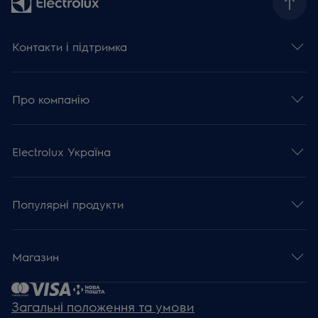
Контакти і підтримка
Про компанію
Electrolux Україна
Популярні продукти
Магазин
Загальні положення та умови