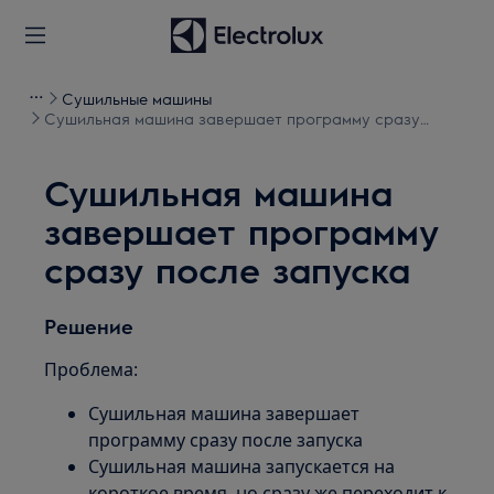
Сушильные машины
Сушильная машина завершает программу сразу
после запуска
Сушильная машина
завершает программу
сразу после запуска
Решение
Проблема:
Сушильная машина завершает
программу сразу после запуска
Сушильная машина запускается на
короткое время, но сразу же переходит к