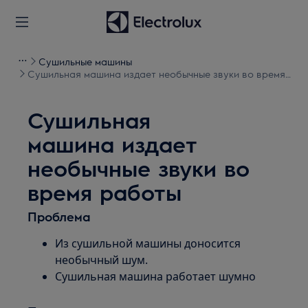
Сушильные машины
Сушильная машина издает необычные звуки во время
работы
Сушильная
машина издает
необычные звуки во
время работы
Проблема
Из сушильной машины доносится
необычный шум.
Сушильная машина работает шумно