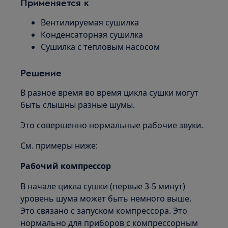
Применяется к
Вентилируемая сушилка
Конденсаторная сушилка
Сушилка с тепловым насосом
Решение
В разное время во время цикла сушки могут
быть слышны разные шумы.
Это совершенно нормальные рабочие звуки.
См. примеры ниже:
Рабочий компрессор
В начале цикла сушки (первые 3-5 минут)
уровень шума может быть немного выше.
Это связано с запуском компрессора. Это
нормально для приборов с компрессорным