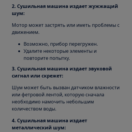
2. Сушильная машина издает жужжащий
шум:
Мотор может застрять или иметь проблемы с
движением.
Возможно, прибор перегружен.
Удалите некоторые элементы и
повторите попытку.
3. Сушильная машина
издает звуковой
сигнал или скрежет:
Шум может быть вызван датчиком влажности
или фетровой лентой, которую сначала
необходимо намочить небольшим
количеством воды.
4. Сушильная машина издает
металлический шум: