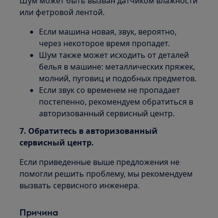
Шум может быть вызван датчиком влажности
или фетровой лентой.
Если машина новая, звук, вероятно,
через некоторое время пропадет.
Шум также может исходить от деталей
белья в машине: металлических пряжек,
молний, пуговиц и подобных предметов.
Если звук со временем не пропадает
постепенно, рекомендуем обратиться в
авторизованный сервисный центр.
7. Обратитесь в авторизованный
сервисный центр.
Если приведенные выше предложения не
помогли решить проблему, мы рекомендуем
вызвать сервисного инженера.
Причина