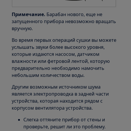
Примечание.
Барабан нового, еще не
запущенного прибора невозможно вращать
вручную.
Во время первых операций сушки вы можете
услышать звуки более высокого уровня,
которые издаются насосом, датчиком
влажности или фетровой лентой, которую
предварительно необходимо намочить
небольшим количеством воды.
Другим возможным источником шума
является электропроводка в задней части
устройства, которая находится рядом с
корпусом вентилятора устройства.
Слегка оттяните прибор от стены и
проверьте, решит ли это проблему.