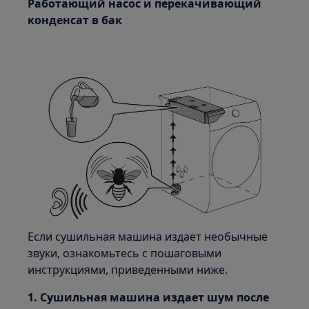
Работающий насос и перекачивающий
конденсат в бак
Если сушильная машина издает необычные
звуки, ознакомьтесь с пошаговыми
инструкциями, приведенными ниже.
1. Сушильная машина издает шум после