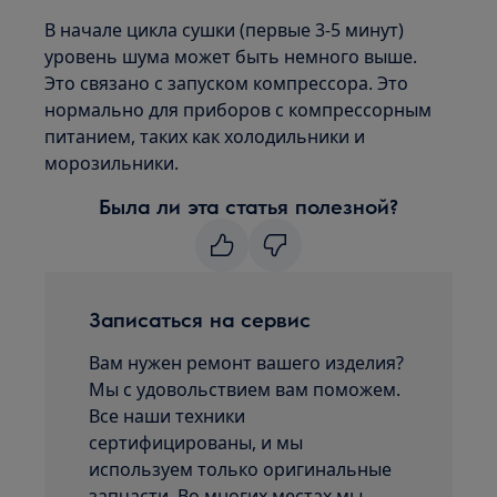
В начале цикла сушки (первые 3-5 минут)
уровень шума может быть немного выше.
Это связано с запуском компрессора. Это
нормально для приборов с компрессорным
питанием, таких как холодильники и
морозильники.
Была ли эта статья полезной?
Записаться на сервис
Вам нужен ремонт вашего изделия?
Мы с удовольствием вам поможем.
Все наши техники
сертифицированы, и мы
используем только оригинальные
запчасти. Во многих местах мы