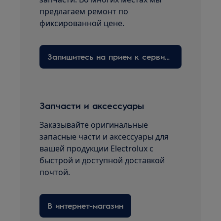
предлагаем ремонт по
фиксированной цене.
Запишитесь на прием к сервисному технику здесь
Запчасти и аксессуары
Заказывайте оригинальные
запасные части и аксессуары для
вашей продукции Electrolux с
быстрой и доступной доставкой
почтой.
В интернет-магазин