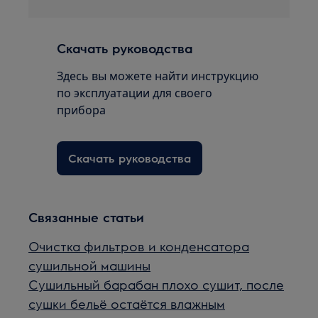
Скачать руководства
Здесь вы можете найти инструкцию
по эксплуатации для своего
прибора
Скачать руководства
Связанные статьи
Очистка фильтров и конденсатора
сушильной машины
Сушильный барабан плохо сушит, после
сушки бельё остаётся влажным