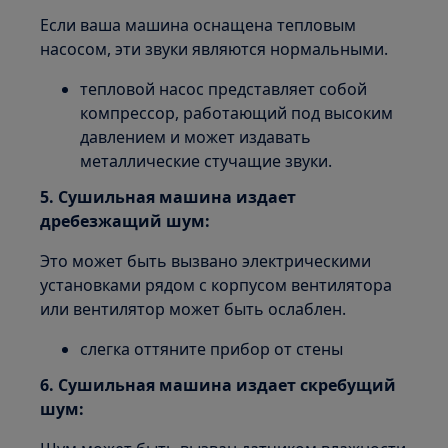
Если ваша машина оснащена тепловым
насосом, эти звуки являются нормальными.
тепловой насос представляет собой
компрессор, работающий под высоким
давлением и может издавать
металлические стучащие звуки.
5. Сушильная машина издает
дребезжащий шум:
Это может быть вызвано электрическими
установками рядом с корпусом вентилятора
или вентилятор может быть ослаблен.
слегка оттяните прибор от стены
6. Сушильная машина издает скребущий
шум: