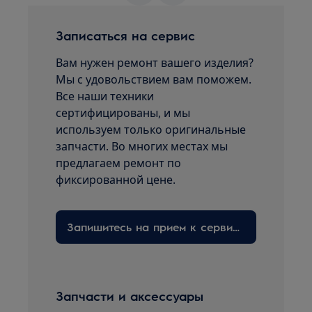
Записаться на сервис
Вам нужен ремонт вашего изделия?
Мы с удовольствием вам поможем.
Все наши техники
сертифицированы, и мы
используем только оригинальные
запчасти. Во многих местах мы
предлагаем ремонт по
фиксированной цене.
Запишитесь на прием к сервисному технику здесь
Запчасти и аксессуары