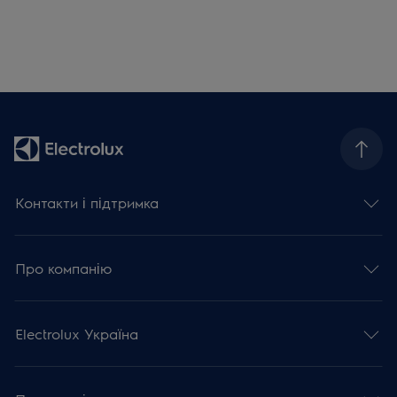
Контакти і підтримка
Про компанію
Electrolux Україна