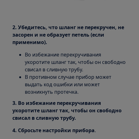
2. Убедитесь, что шланг не перекручен, не
засорен и не образует петель (если
применимо).
Во избежание перекручивания
укоротите шланг так, чтобы он свободно
свисал в сливную трубу.
В противном случае прибор может
выдать код ошибки или может
возникнуть протечка.
3. Во избежание перекручивания
укоротите шланг так, чтобы он свободно
свисал в сливную трубу.
4.
Сбросьте настройки прибора
.