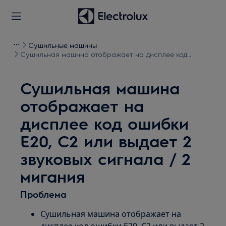
Сушильные машины
Сушильная машина отображает на дисплее код
ошибки E20, C2 или выдает 2 звуковых сигнала / 2
мигания
Сушильная машина
отображает на
дисплее код ошибки
E20, C2 или выдает 2
звуковых сигнала / 2
мигания
Проблема
Сушильная машина отображает на