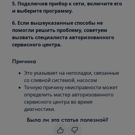
5. Подключив прибор к сети, включите его
и выберите программу.
6. Если вышеуказанные способы не
помогли решить проблему, советуем
вызвать специалиста авторизованного
сервисного центра.
Причина
Это указывает на неполадки, связанные
со сливной системой, насосом
Точную причину неисправности может
определить мастер авторизованного
сервисного центра во время
диагностики.
Была ли эта статья полезной?