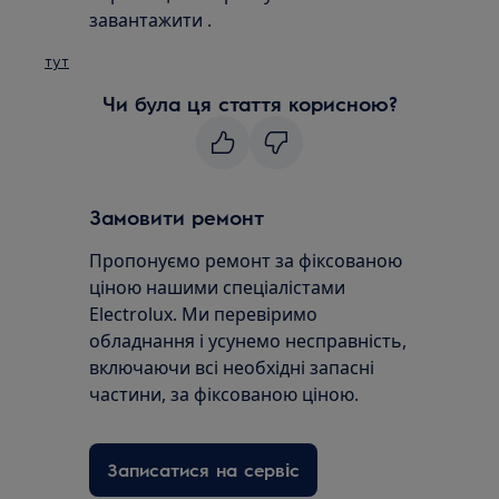
завантажити .
тут
Чи була ця стаття корисною?
Замовити ремонт
Пропонуємо ремонт за фіксованою
ціною нашими спеціалістами
Electrolux. Ми перевіримо
обладнання і усунемо несправність,
включаючи всі необхідні запасні
частини, за фіксованою ціною.
Записатися на сервіс