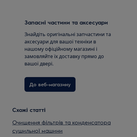
Запасні частини та аксесуари
Знайдіть оригінальні запчастини та
аксесуари для вашої техніки в
нашому офіційному магазині і
замовляйте їх доставку прямо до
вашої двері.
До веб-магазину
Схожі статті
Очищення фільтрів та конденсатора
сушильної машини