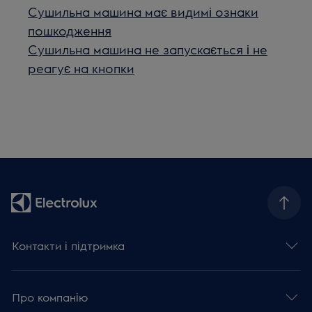
Сушильна машина має видимі ознаки
пошкодження
Сушильна машина не запускається і не
реагує на кнопки
Контакти і підтримка
Про компанію