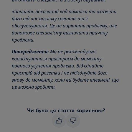
Запишіть показаний код помилки та вкажіть
його під час виклику спеціаліста з
обслуговування. Це не вирішить проблему, але
допоможе спеціалісту визначити причину
проблеми.
Попередження:
Ми не рекомендуємо
користуватися пристроєм до моменту
повного усунення проблеми. Від'єднайте
пристрій від розетки і не під'єднуйте його
знову до моменту, коли ви будете впевнені, що
це можна зробити.
Чи була ця стаття корисною?