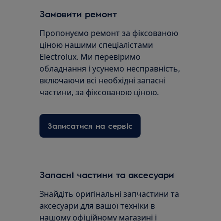
Замовити ремонт
Пропонуємо ремонт за фіксованою
ціною нашими спеціалістами
Electrolux. Ми перевіримо
обладнання і усунемо несправність,
включаючи всі необхідні запасні
частини, за фіксованою ціною.
Записатися на сервіс
Запасні частини та аксесуари
Знайдіть оригінальні запчастини та
аксесуари для вашої техніки в
нашому офіційному магазині і