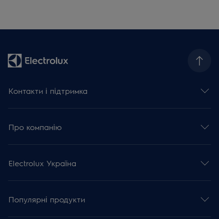
Контакти і підтримка
Про компанію
Electrolux Україна
Популярні продукти