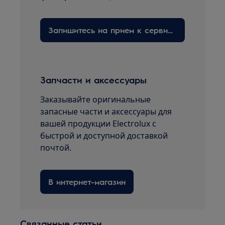
Запишитесь на прием к сервисному технику здесь
Запчасти и аксессуары
Заказывайте оригинальные
запасные части и аксессуары для
вашей продукции Electrolux с
быстрой и доступной доставкой
почтой.
В интернет-магазин
Связанные статьи