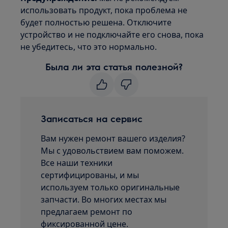
использовать продукт, пока проблема не
будет полностью решена. Отключите
устройство и не подключайте его снова, пока
не убедитесь, что это нормально.
Была ли эта статья полезной?
Записаться на сервис
Вам нужен ремонт вашего изделия?
Мы с удовольствием вам поможем.
Все наши техники
сертифицированы, и мы
используем только оригинальные
запчасти. Во многих местах мы
предлагаем ремонт по
фиксированной цене.