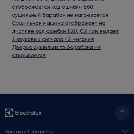
отображается код ошибки E60,
сушильный барабан не нагревается
Сушильная машина отображает на
дисплее код ошибки E20, C2 или выдает
2 звуковых сигнала / 2 мигания
Дверца сушильного барабана не
открывается
Контакти і підтримка