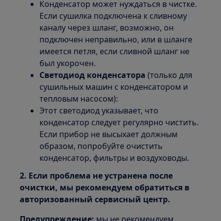
Конденсатор может нуждаться в чистке.
Если сушилка подключена к сливному
каналу через шланг, возможно, он
подключен неправильно, или в шланге
имеется петля, если сливной шланг не
был укорочен.
Светодиод конденсатора
(только для
сушильных машин с конденсатором и
тепловым насосом):
Этот светодиод указывает, что
конденсатор следует регулярно чистить.
Если прибор не высыхает должным
образом, попробуйте очистить
конденсатор, фильтры и воздуховоды.
2. Если проблема не устранена после
очистки, мы рекомендуем обратиться в
авторизованный сервисный центр.
Предупреждение:
мы не рекомендуем