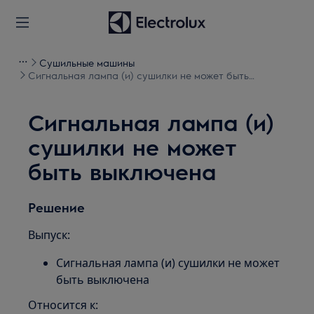
Сушильные машины
Сигнальная лампа (и) сушилки не может быть
выключена
Сигнальная лампа (и)
сушилки не может
быть выключена
Решение
Выпуск:
Сигнальная лампа (и) сушилки не может
быть выключена
Относится к: