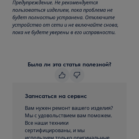
Предупреждение. Не рекомендуется
пользоваться изделием, пока проблема не
будет полностью устранена. Отключите
устройство от сети и не включайте снова,
пока не будете уверены в его исправности.
Была ли эта статья полезной?
Записаться на сервис
Вам нужен ремонт вашего изделия?
Мы с удовольствием вам поможем.
Все наши техники
сертифицированы, и мы
используем только оригинальные