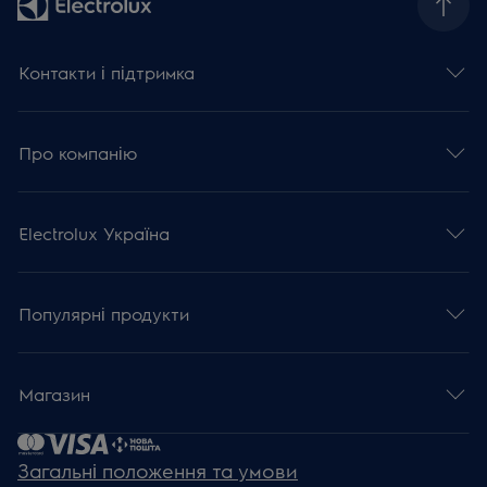
Контакти і підтримка
Про компанію
Electrolux Україна
Популярні продукти
Магазин
Загальні положення та умови