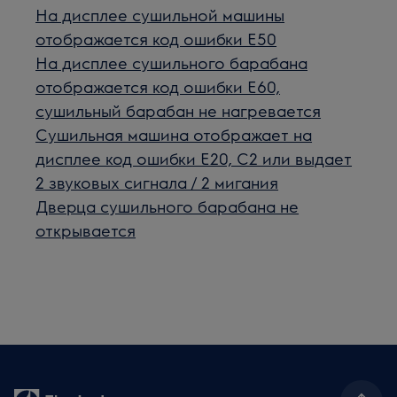
На дисплее сушильной машины
отображается код ошибки E50
На дисплее сушильного барабана
отображается код ошибки E60,
сушильный барабан не нагревается
Сушильная машина отображает на
дисплее код ошибки E20, C2 или выдает
2 звуковых сигнала / 2 мигания
Дверца сушильного барабана не
открывается