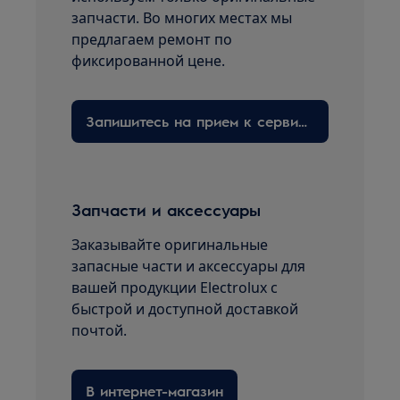
запчасти. Во многих местах мы
предлагаем ремонт по
фиксированной цене.
Запишитесь на прием к сервисному технику здесь
Запчасти и аксессуары
Заказывайте оригинальные
запасные части и аксессуары для
вашей продукции Electrolux с
быстрой и доступной доставкой
почтой.
В интернет-магазин