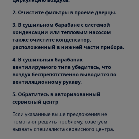
циркуляцию воздуха.
2. Очистите фильтры в проеме дверцы.
3. В сушильном барабане с системой
конденсации или тепловым насосом
также очистите конденсатор,
расположенный в нижней части прибора.
4. В сушильных барабанах
вентилируемого типа убедитесь, что
воздух беспрепятственно выводится по
вентиляционному рукаву.
5. Обратитесь в авторизованный
сервисный центр
Если указанные выше предложения не
помогают решить проблему, советуем
вызвать специалиста сервисного центра.