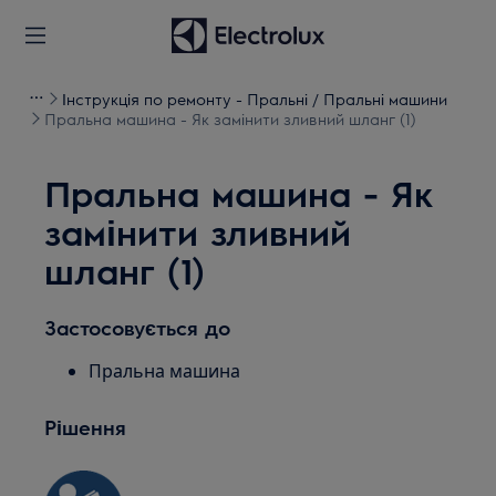
Інструкція по ремонту - Пральні / Пральні машини
Пральна машина - Як замінити зливний шланг (1)
Пральна машина - Як
замінити зливний
шланг (1)
Застосовується до
Пральна машина
Рішення