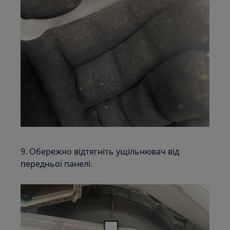
9. Обережно відтягніть ущільнювач від
передньої панелі.