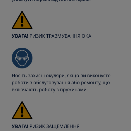
УВАГА!
РИЗИК ТРАВМУВАННЯ ОКА
Носіть захисні окуляри, якщо ви виконуєте
роботи з обслуговування або ремонту, що
включають роботу з пружинами.
УВАГА!
РИЗИК ЗАЩЕМЛЕННЯ