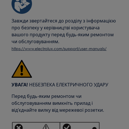
Завжди звертайтеся до розділу з інформацією
про безпеку у керівництві користувача
вашого продукту перед будь-яким ремонтом
чи обслуговуванням.
https://www.electrolux.com/support/user-manuals/
УВАГА!
НЕБЕЗПЕКА ЕЛЕКТРИЧНОГО УДАРУ
Перед будь-яким ремонтом чи
обслуговуванням вимкніть прилад і
від'єднайте вилку від мережевої розетки.