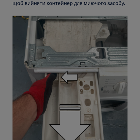
щоб вийняти контейнер для миючого засобу.