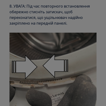
8. УВАГА: Під час повторного встановлення
обережно стисніть затискач, щоб
переконатися, що ущільнювач надійно
закріплено на передній панелі.