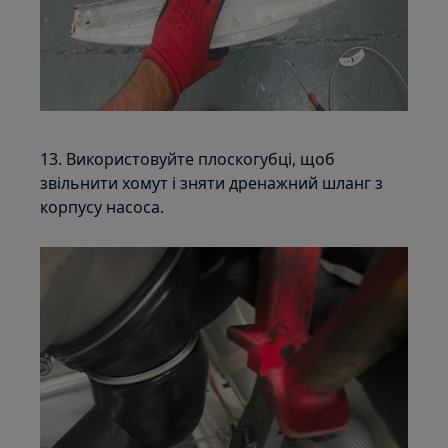
13. Використовуйте плоскогубці, щоб
звільнити хомут і зняти дренажний шланг з
корпусу насоса.