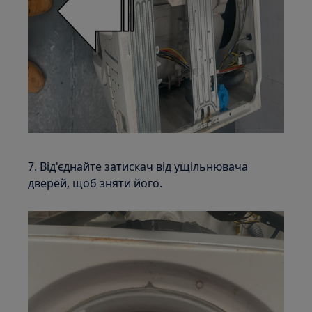
7. Від'єднайте затискач від ущільнювача
дверей, щоб зняти його.