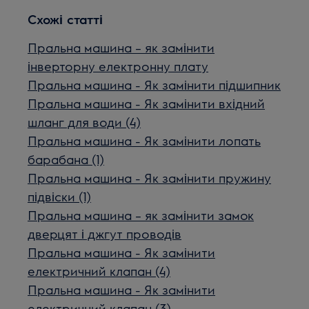
Схожі статті
Пральна машина – як замінити
інверторну електронну плату
Пральна машина - Як замінити підшипник
Пральна машина - Як замінити вхідний
шланг для води (4)
Пральна машина - Як замінити лопать
барабана (1)
Пральна машина - Як замінити пружину
підвіски (1)
Пральна машина – як замінити замок
дверцят і джгут проводів
Пральна машина - Як замінити
електричний клапан (4)
Пральна машина - Як замінити
електричний клапан (3)