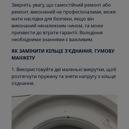
Зверніть увагу, що самостійний ремонт або
ремонт, виконаний не професіоналами, може
мати наслідки для безпеки, якщо він
виконаний неналежним чином, та може
призвести до втрати гарантії. Володіння
необхідними знаннями є важливим.
ЯК ЗАМІНИТИ КІЛЬЦЕ З'ЄДНАННЯ, ГУМОВУ
МАНЖЕТУ
1. Використовуйте дві маленькі викрутки, щоб
розтягнути пружину та зняти напругу з кільця
з'єднання.