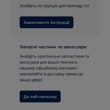
Знайдіть інструкцію для приладу тут
Завантажити інструкції
Запасні частини та аксесуари
Знайдіть оригінальні запчастини та
аксесуари для вашої техніки в
нашому офіційному магазині і
замовляйте їх доставку прямо до
вашої двері.
До веб-магазину