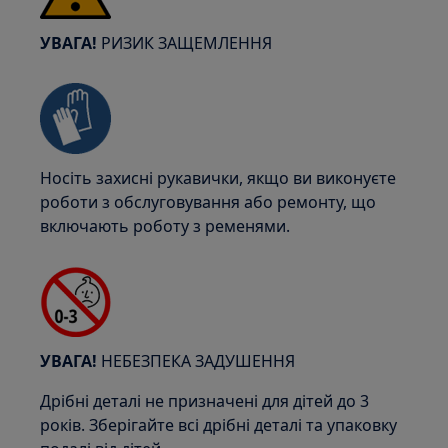
УВАГА!
РИЗИК ЗАЩЕМЛЕННЯ
Носіть захисні рукавички, якщо ви виконуєте
роботи з обслуговування або ремонту, що
включають роботу з ременями.
УВАГА!
НЕБЕЗПЕКА ЗАДУШЕННЯ
Дрібні деталі не призначені для дітей до 3
років. Зберігайте всі дрібні деталі та упаковку