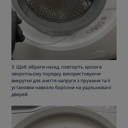
3. Щоб зібрати назад, повторіть кроки в
зворотньому порядку, використовуючи
викрутки для зняття напруги з пружини та її
установки навколо борозни на ущільнювачі
дверей.