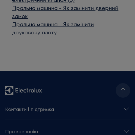
Пральна машина - Як замінити дверний
замок
Пральна машина - Як замінити
друковану плату
Контакти і підтримка
Про компанію