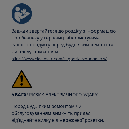
Завжди звертайтеся до розділу з інформацією
про безпеку у керівництві користувача
вашого продукту перед будь-яким ремонтом
чи обслуговуванням.
https://www.electrolux.com/support/user-manuals/
УВАГА!
РИЗИК ЕЛЕКТРИЧНОГО УДАРУ
Перед будь-яким ремонтом чи
обслуговуванням вимкніть прилад і
від'єднайте вилку від мережевої розетки.