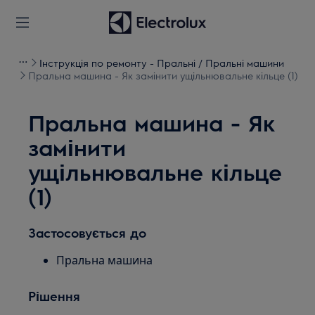
Інструкція по ремонту - Пральні / Пральні машини
Пральна машина - Як замінити ущільнювальне кільце (1)
Пральна машина - Як
замінити
ущільнювальне кільце
(1)
Застосовується до
Пральна машина
Рішення