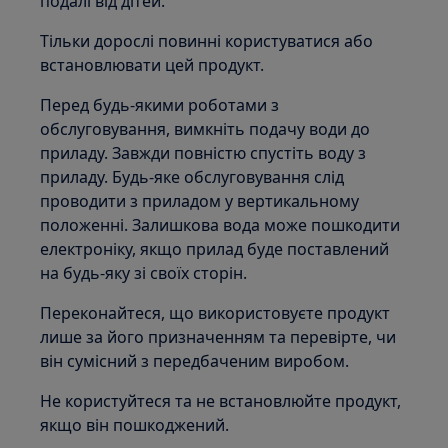
подалі від дітей.
Тільки дорослі повинні користуватися або
встановлювати цей продукт.
Перед будь-якими роботами з
обслуговування, вимкніть подачу води до
приладу. Завжди повністю спустіть воду з
приладу. Будь-яке обслуговування слід
проводити з приладом у вертикальному
положенні. Залишкова вода може пошкодити
електроніку, якщо прилад буде поставлений
на будь-яку зі своїх сторін.
Переконайтеся, що використовуєте продукт
лише за його призначенням та перевірте, чи
він сумісний з передбаченим виробом.
Не користуйтеся та не встановлюйте продукт,
якщо він пошкоджений.