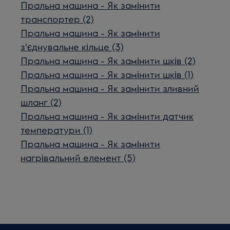
Пральна машина - Як замінити
транспортер (2)
Пральна машина - Як замінити
з'єднувальне кільце (3)
Пральна машина - Як замінити шків (2)
Пральна машина - Як замінити шків (1)
Пральна машина - Як замінити зливний
шланг (2)
Пральна машина - Як замінити датчик
температури (1)
Пральна машина - Як замінити
нагрівальний елемент (5)