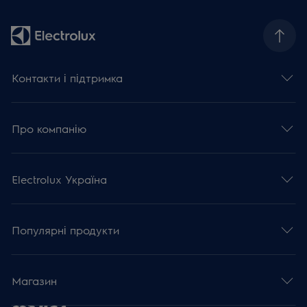
Контакти і підтримка
Про компанію
Electrolux Україна
Популярні продукти
Магазин