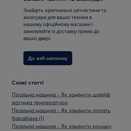
Знайдіть оригінальні запчастини та
аксесуари для вашої техніки в
нашому офіційному магазині і
замовляйте їх доставку прямо до
вашої двері.
До веб-магазину
Схожі статті
Пральна машина - Як замінити шлейф
датчика температури
Пральна машина - Як замінити лопать
барабана (1)
Пральна машина - Як замінити кришку