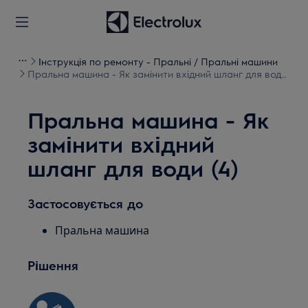
Інструкція по ремонту - Пральні / Пральні машини
Пральна машина - Як замінити вхідний шланг для води
(4)
Пральна машина - Як
замінити вхідний
шланг для води (4)
Застосовується до
Пральна машина
Рішення