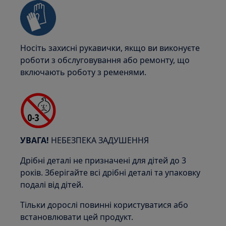
Носіть захисні рукавички, якщо ви виконуєте
роботи з обслуговування або ремонту, що
включають роботу з ременями.
УВАГА!
НЕБЕЗПЕКА ЗАДУШЕННЯ
Дрібні деталі не призначені для дітей до 3
років. Зберігайте всі дрібні деталі та упаковку
подалі від дітей.
Тільки дорослі повинні користуватися або
встановлювати цей продукт.