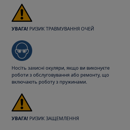
УВАГА!
РИЗИК ТРАВМУВАННЯ ОЧЕЙ
Носіть захисні окуляри, якщо ви виконуєте
роботи з обслуговування або ремонту, що
включають роботу з пружинами.
УВАГА!
РИЗИК ЗАЩЕМЛЕННЯ