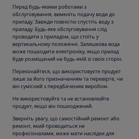
Перед будь-якими роботами з
обслуговування, вимкніть подачу води до
приладу. Завжди повністю спустіть воду з
приладу. Будь-яке обслуговування слід
проводити з приладом, що стоїть у
вертикальному положенні. Залишкова вода
може пошкодити електроніку, якщо прилад
буде розміщений на будь-якій зі своїх сторін.
Переконайтеся, що використовуєте продукт
лише за його призначенням та перевірте, чи
він сумісний з передбаченим виробом.
Не використовуйте та не встановлюйте
продукт, якщо він пошкоджений.
Зверніть увагу, що самостійний ремонт або
ремонт, який проводиться не
професіоналами, може мати наслідки для