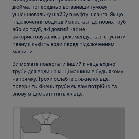
дюйма, попередньо вставивши гумову
ущільнювальну шайбу в муфту шланга. Якщо
підключення води здійснюється до нових труб
або до труб, які довгий час не
використовувались, рекомендується спустити
певну кількість води перед підключенням
машини.
Ви можете повертати інший кінець вхідної
труби для води на кінці машини в будь-якому
напрямку. Трохи ослабте стяжне кільце,
поверніть кінець труби як вам потрібно та
знову міцно затягніть кільце.