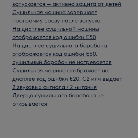
запускается — активна защита от детей
Сушильная машина завершает
программу сразу после запуска
На дисплее сушильной машины
отображается код ошибки E50
На дисплее сушильного барабана
отображается код ошибки E60,
сушильный барабан не нагревается
Сушильная машина отображает на
дисплее код ошибки E20, C2 или выдает
2 звуковых сигнала / 2 мигания
Дверца сушильного барабана не
открывается