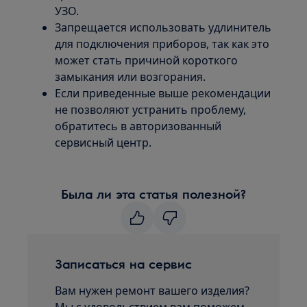
УЗО.
Запрещается использовать удлинитель
для подключения приборов, так как это
может стать причиной короткого
замыкания или возгорания.
Если приведенные выше рекомендации
не позволяют устранить проблему,
обратитесь в авторизованный
сервисный центр.
Была ли эта статья полезной?
Записаться на сервис
Вам нужен ремонт вашего изделия?