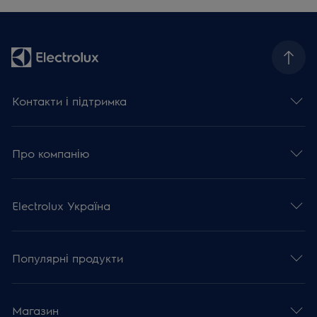
Контакти і підтримка
Про компанію
Electrolux Україна
Популярні продукти
Магазин