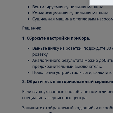
Вентилируемая сушильная машина
Конденсационная сушильная машина
Сушильная машина с тепловым насосо
Решение:
1. Сбросьте настройки прибора.
Выньте вилку из розетки, подождите 30 с
розетку.
Аналогичного результата можно добить
предохранительный выключатель.
Подключив устройство к сети, включите
2. Обратитесь в авторизованный сервисн
Если вышеуказанные способы не помогли ре
специалиста сервисного центра.
Запишите отображаемый код ошибки и сооб