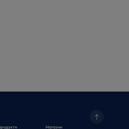
продукти
Магазин