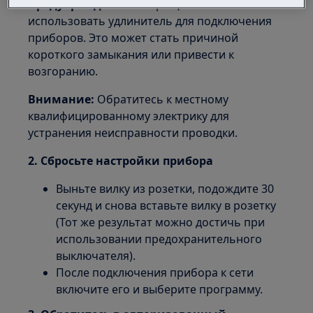
Предупреждение:
Запрещается
использовать удлинитель для подключения
приборов. Это может стать причиной
короткого замыкания или привести к
возгоранию.
Внимание:
Обратитесь к местному
квалифицированному электрику для
устранения неисправности проводки.
2. Сбросьте настройки прибора
Выньте вилку из розетки, подождите 30
секунд и снова вставьте вилку в розетку
(Тот же результат можно достичь при
использовании предохранительного
выключателя).
После подключения прибора к сети
включите его и выберите программу.