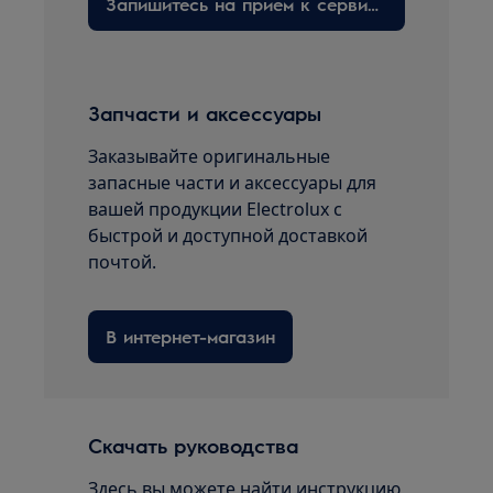
Запишитесь на прием к сервисному технику здесь
Запчасти и аксессуары
Заказывайте оригинальные
запасные части и аксессуары для
вашей продукции Electrolux с
быстрой и доступной доставкой
почтой.
В интернет-магазин
Скачать руководства
Здесь вы можете найти инструкцию