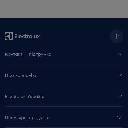
Контакти і підтримка
Про компанію
Electrolux Україна
Популярні продукти