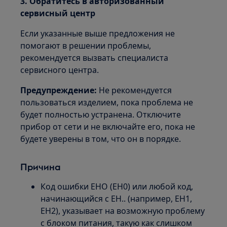
3. Обратитесь в авторизованный
сервисный центр
Если указанные выше предложения не
помогают в решении проблемы,
рекомендуется вызвать специалиста
сервисного центра.
Предупреждение:
Не рекомендуется
пользоваться изделием, пока проблема не
будет полностью устранена. Отключите
прибор от сети и не включайте его, пока не
будете уверены в том, что он в порядке.
Причина
Код ошибки EHO (EH0) или любой код,
начинающийся с EH.. (например, EH1,
EH2), указывает на возможную проблему
с блоком питания, такую как слишком