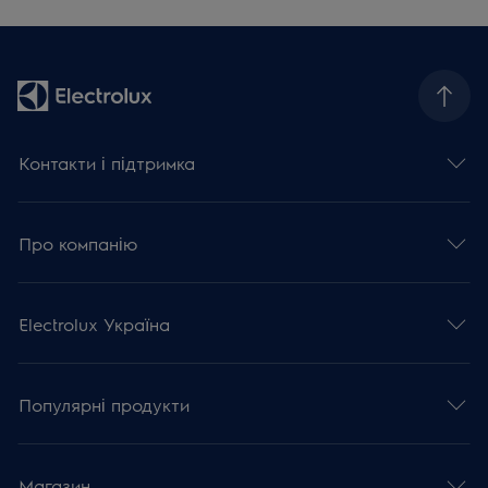
Контакти і підтримка
Про компанію
Electrolux Україна
Популярні продукти
Магазин