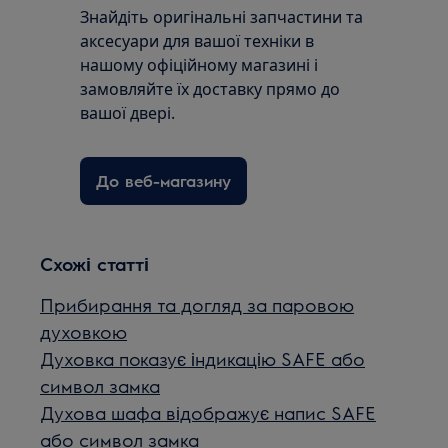
Знайдіть оригінальні запчастини та
аксесуари для вашої техніки в
нашому офіційному магазині і
замовляйте їх доставку прямо до
вашої двері.
До веб-магазину
Схожі статті
Прибирання та догляд за паровою
духовкою
Духовка показує індикацію SAFE або
символ замка
Духова шафа відображує напис SAFE
або символ замка