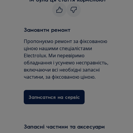
Замовити ремонт
Пропонуємо ремонт за фіксованою
ціною нашими спеціалістами
Electrolux. Ми перевіримо
обладнання і усунемо несправність,
включаючи всі необхідні запасні
частини, за фіксованою ціною.
Записатися на сервіс
Запасні частини та аксесуари