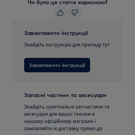
Чи була ця стаття корисною?
Завантажити інструкції
Знайдіть інструкцію для приладу тут
Завантажити інструкції
Запасні частини та аксесуари
Знайдіть оригінальні запчастини та
аксесуари для вашої техніки в
нашому офіційному магазині і
замовляйте їх доставку прямо до