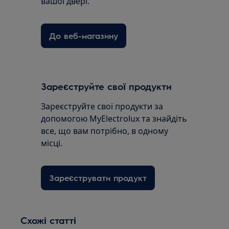
вашої двері.
До веб-магазину
Зареєструйте свої продукти
Зареєструйте свої продукти за
допомогою MyElectrolux та знайдіть
все, що вам потрібно, в одному
місці.
Зареєструвати продукт
Схожі статті