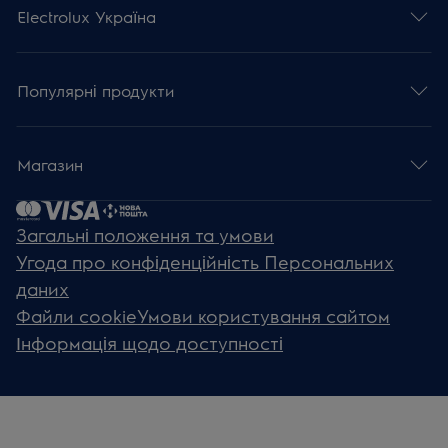
Electrolux Україна
Популярні продукти
Магазин
Загальні положення та умови
Угода про конфіденційність Персональних
даних
Файли cookie
Умови користування сайтом
Інформація щодо доступності