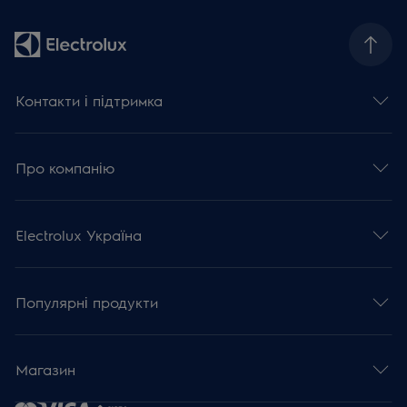
Контакти і підтримка
Про компанію
Electrolux Україна
Популярні продукти
Магазин