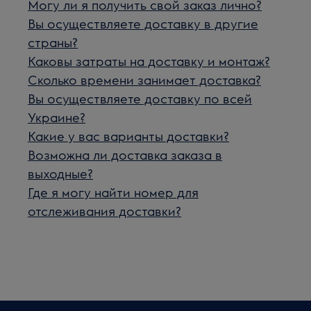
Могу ли я получить свой заказ лично?
Вы осуществляете доставку в другие
страны?
Каковы затраты на доставку и монтаж?
Сколько времени занимает доставка?
Вы осуществляете доставку по всей
Украине?
Какие у вас варианты доставки?
Возможна ли доставка заказа в
выходные?
Где я могу найти номер для
отслеживания доставки?