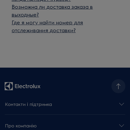
Возможна ли доставка заказа в
выходные?
Где я могу найти номер для
отслеживания доставки?
Контакти і підтримка
Про компанію