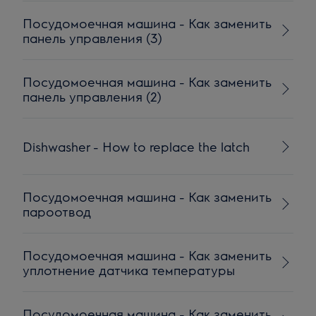
Посудомоечная машина - Как заменить
панель управления (3)
Посудомоечная машина - Как заменить
панель управления (2)
Dishwasher - How to replace the latch
Посудомоечная машина - Как заменить
пароотвод
Посудомоечная машина - Как заменить
уплотнение датчика температуры
Посудомоечная машина - Как заменить