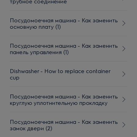
трубное соединение
Посудомоечная машина - Как заменить
основную плату (1)
Посудомоечная машина - Как заменить
панель управления (1)
Dishwasher - How to replace container
cup
Посудомоечная машина - Как заменить
круглую уплотнительную прокладку
Посудомоечная машина - Как заменить
замок двери (2)