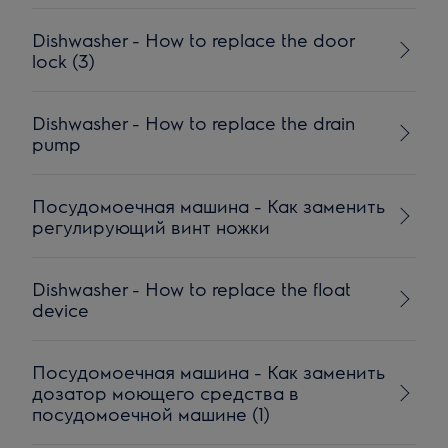
Dishwasher - How to replace the door
lock (3)
Dishwasher - How to replace the drain
pump
Посудомоечная машина - Как заменить
регулирующий винт ножки
Dishwasher - How to replace the float
device
Посудомоечная машина - Как заменить
дозатор моющего средства в
посудомоечной машине (1)