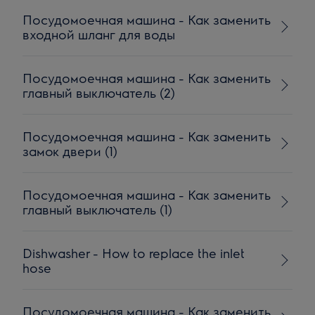
Посудомоечная машина - Как заменить
входной шланг для воды
Посудомоечная машина - Как заменить
главный выключатель (2)
Посудомоечная машина - Как заменить
замок двери (1)
Посудомоечная машина - Как заменить
главный выключатель (1)
Dishwasher - How to replace the inlet
hose
Посудомоечная машина - Как заменить