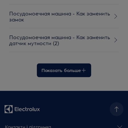
Посудомоечная машина - Как заменить
замок
Посудомоечная машина - Как заменить
датчик мутности (2)
Показать больше
Контакти і підтримка