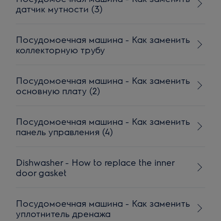
датчик мутности (3)
Посудомоечная машина - Как заменить
коллекторную трубу
Посудомоечная машина - Как заменить
основную плату (2)
Посудомоечная машина - Как заменить
панель управления (4)
Dishwasher - How to replace the inner
door gasket
Посудомоечная машина - Как заменить
уплотнитель дренажа