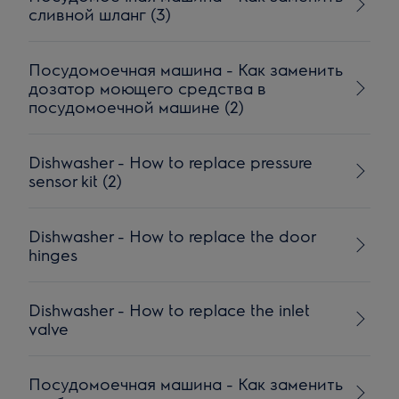
сливной шланг (3)
Посудомоечная машина - Как заменить
дозатор моющего средства в
посудомоечной машине (2)
Dishwasher - How to replace pressure
sensor kit (2)
Dishwasher - How to replace the door
hinges
Dishwasher - How to replace the inlet
valve
Посудомоечная машина - Как заменить