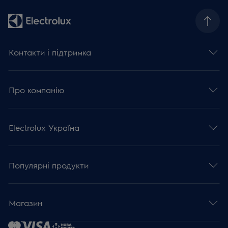
Контакти і підтримка
Про компанію
Electrolux Україна
Популярні продукти
Магазин