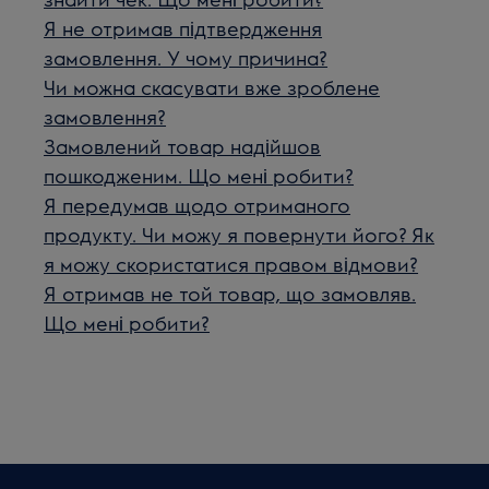
Я не отримав підтвердження
замовлення. У чому причина?
Чи можна скасувати вже зроблене
замовлення?
Замовлений товар надійшов
пошкодженим. Що мені робити?
Я передумав щодо отриманого
продукту. Чи можу я повернути його? Як
я можу скористатися правом відмови?
Я отримав не той товар, що замовляв.
Що мені робити?