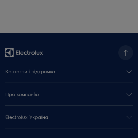
Контакти і підтримка
Про компанію
Electrolux Україна