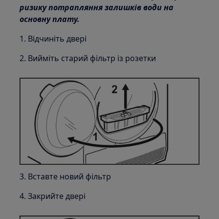
ризику потрапляння залишків води на
основну плату.
1. Відчиніть двері
2. Вийміть старий фільтр із розетки
3. Вставте новий фільтр
4. Закрийте двері