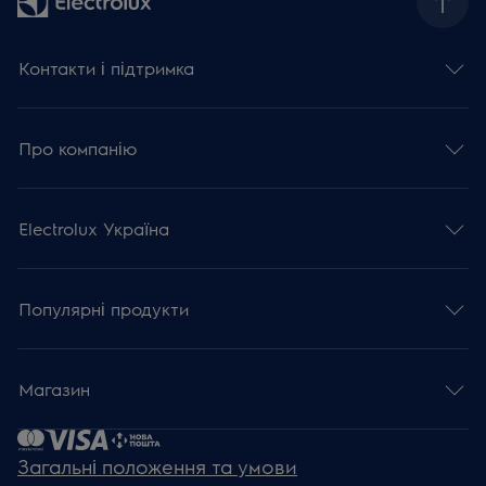
Контакти і підтримка
Про компанію
Electrolux Україна
Популярні продукти
Магазин
Загальні положення та умови