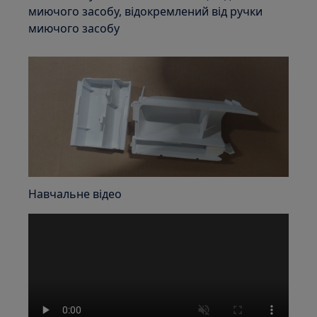
миючого засобу, відокремлений від ручки
миючого засобу
Навчальне відео