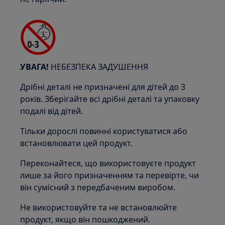
УВАГА!
НЕБЕЗПЕКА ЗАДУШЕННЯ
Дрібні деталі не призначені для дітей до 3
років. Зберігайте всі дрібні деталі та упаковку
подалі від дітей.
Тільки дорослі повинні користуватися або
встановлювати цей продукт.
Переконайтеся, що використовуєте продукт
лише за його призначенням та перевірте, чи
він сумісний з передбаченим виробом.
Не використовуйте та не встановлюйте
продукт, якщо він пошкоджений.