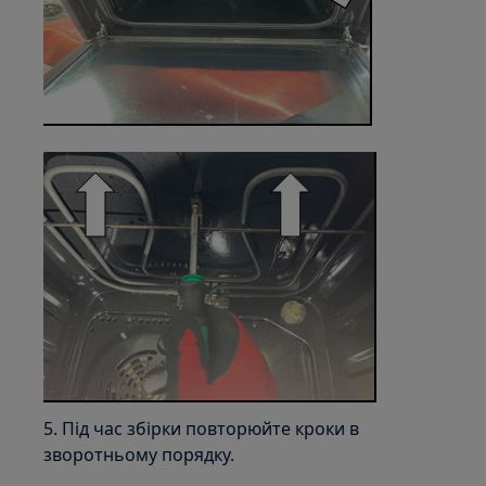
5. Під час збірки повторюйте кроки в
зворотньому порядку.