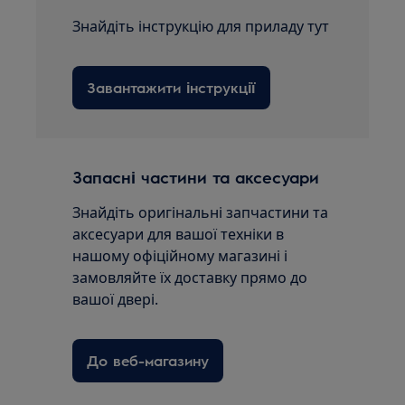
Знайдіть інструкцію для приладу тут
Завантажити інструкції
Запасні частини та аксесуари
Знайдіть оригінальні запчастини та
аксесуари для вашої техніки в
нашому офіційному магазині і
замовляйте їх доставку прямо до
вашої двері.
До веб-магазину