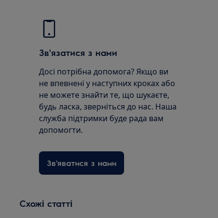
Зв'язатися з нами
Досі потрібна допомога? Якщо ви
не впевнені у наступних кроках або
не можете знайти те, що шукаєте,
будь ласка, зверніться до нас. Наша
служба підтримки буде рада вам
допомогти.
Зв'яватися з нами
Схожі статті