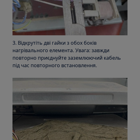
3. Відкрутіть дві гайки з обох боків
нагрівального елемента. Увага: завжди
повторно приєднуйте заземлюючий кабель
під час повторного встановлення.