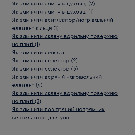
Як замінити лампу в духовці (2)
Як замінити лампу в духовці (1)
Як замінити вентилятор/нагрівальний
елемент кільця (1)
Як замінити скляну варильну поверхню
на плиті (1)
Як замінити сенсор
Як замінити селектор (2)
Як замінити селектор (3)
Як замінити верхній нагрівальний
елемент (4)
Як замінити скляну варильну поверхню
на плиті (2)
Як замінити повітряний напрямник
вентилятора двигуна