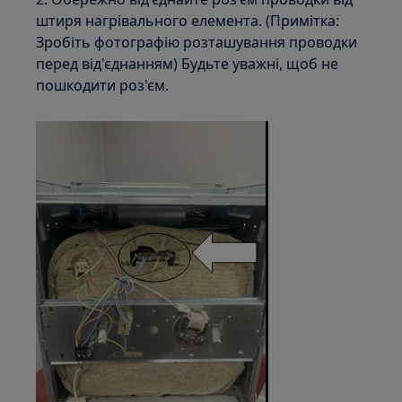
штиря нагрівального елемента. (Примітка:
Зробіть фотографію розташування проводки
перед від'єднанням) Будьте уважні, щоб не
пошкодити роз'єм.