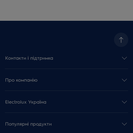
Контакти і підтримка
Про компанію
Electrolux Україна
Популярні продукти