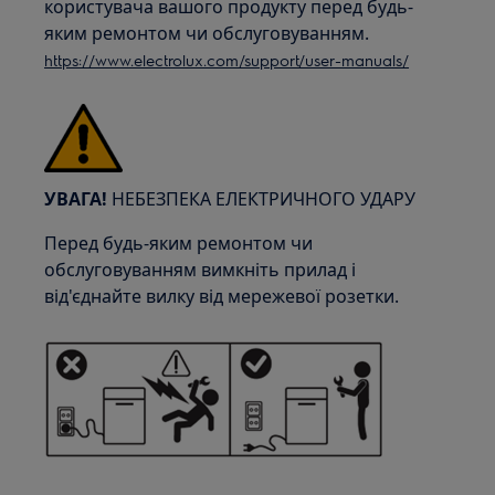
користувача вашого продукту перед будь-
яким ремонтом чи обслуговуванням.
https://www.electrolux.com/support/user-manuals/
УВАГА!
НЕБЕЗПЕКА ЕЛЕКТРИЧНОГО УДАРУ
Перед будь-яким ремонтом чи
обслуговуванням вимкніть прилад і
від'єднайте вилку від мережевої розетки.