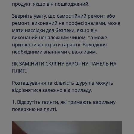
продукт, якщо він пошкоджений.
Зверніть увагу, що самостійний ремонт або
ремонт, виконаний не професіоналами, може
мати наслідки для безпеки, якщо він
виконаний неналежним чином, та може
призвести до втрати гарантії. Володіння
необхідними знаннями є важливим.
ЯК ЗАМІНИТИ СКЛЯНУ ВАРОЧНУ ПАНЕЛЬ НА
ПЛИТІ
Розташування та кількість шурупів можуть
відрізнятися залежно від приладу.
1. Відкрутіть гвинти, які тримають варильну
поверхню на плиті.