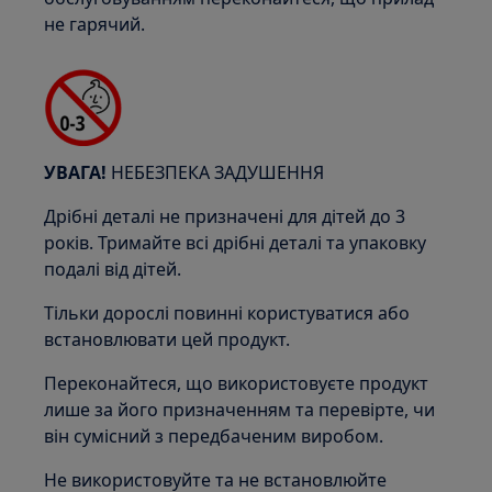
не гарячий.
УВАГА!
НЕБЕЗПЕКА ЗАДУШЕННЯ
Дрібні деталі не призначені для дітей до 3
років. Тримайте всі дрібні деталі та упаковку
подалі від дітей.
Тільки дорослі повинні користуватися або
встановлювати цей продукт.
Переконайтеся, що використовуєте продукт
лише за його призначенням та перевірте, чи
він сумісний з передбаченим виробом.
Не використовуйте та не встановлюйте