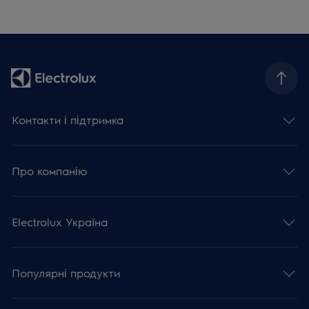
Контакти і підтримка
Про компанію
Electrolux Україна
Популярні продукти