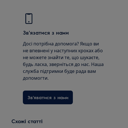
Зв'язатися з нами
Досі потрібна допомога? Якщо ви
не впевнені у наступних кроках або
не можете знайти те, що шукаєте,
будь ласка, зверніться до нас. Наша
служба підтримки буде рада вам
допомогти.
Зв'яватися з нами
Схожі статті