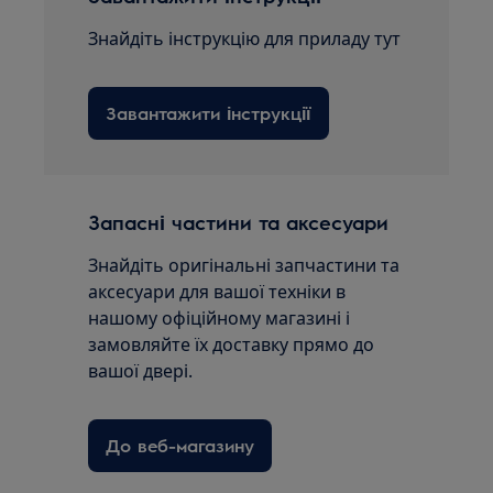
Знайдіть інструкцію для приладу тут
Завантажити інструкції
Запасні частини та аксесуари
Знайдіть оригінальні запчастини та
аксесуари для вашої техніки в
нашому офіційному магазині і
замовляйте їх доставку прямо до
вашої двері.
До веб-магазину