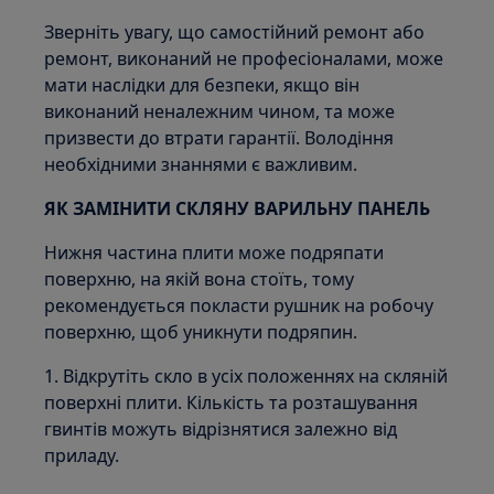
Зверніть увагу, що самостійний ремонт або
ремонт, виконаний не професіоналами, може
мати наслідки для безпеки, якщо він
виконаний неналежним чином, та може
призвести до втрати гарантії. Володіння
необхідними знаннями є важливим.
ЯК ЗАМІНИТИ СКЛЯНУ ВАРИЛЬНУ ПАНЕЛЬ
Нижня частина плити може подряпати
поверхню, на якій вона стоїть, тому
рекомендується покласти рушник на робочу
поверхню, щоб уникнути подряпин.
1. Відкрутіть скло в усіх положеннях на скляній
поверхні плити. Кількість та розташування
гвинтів можуть відрізнятися залежно від
приладу.