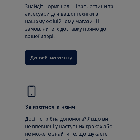
Знайдіть оригінальні запчастини та
аксесуари для вашої техніки в
нашому офіційному магазині і
замовляйте їх доставку прямо до
вашої двері.
До веб-магазину
Зв'язатися з нами
Досі потрібна допомога? Якщо ви
не впевнені у наступних кроках або
не можете знайти те, що шукаєте,