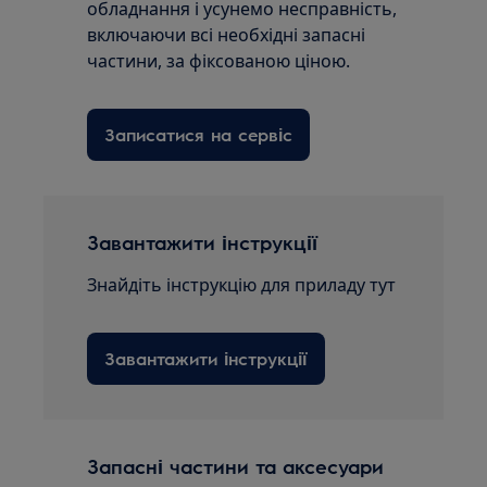
обладнання і усунемо несправність,
включаючи всі необхідні запасні
частини, за фіксованою ціною.
Записатися на сервіс
Завантажити інструкції
Знайдіть інструкцію для приладу тут
Завантажити інструкції
Запасні частини та аксесуари