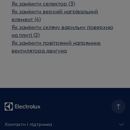
Як замінити селектор (3)
Як замінити верхній нагрівальний
елемент (4)
Як замінити скляну варильну поверхню
на плиті (2)
Як замінити повітряний напрямник
вентилятора двигуна
Контакти і підтримка