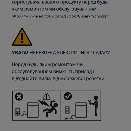
користувача вашого продукту перед будь-
яким ремонтом чи обслуговуванням.
https://www.electrolux.com/support/user-manuals/
УВАГА!
НЕБЕЗПЕКА ЕЛЕКТРИЧНОГО УДАРУ
Перед будь-яким ремонтом чи
обслуговуванням вимкніть прилад і
від'єднайте вилку від мережевої розетки.