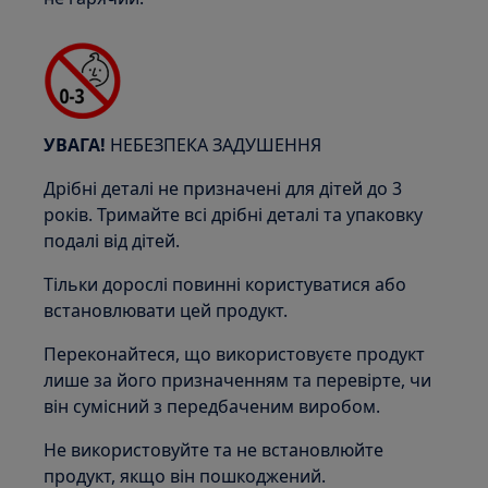
УВАГА!
НЕБЕЗПЕКА ЗАДУШЕННЯ
Дрібні деталі не призначені для дітей до 3
років. Тримайте всі дрібні деталі та упаковку
подалі від дітей.
Тільки дорослі повинні користуватися або
встановлювати цей продукт.
Переконайтеся, що використовуєте продукт
лише за його призначенням та перевірте, чи
він сумісний з передбаченим виробом.
Не використовуйте та не встановлюйте
продукт, якщо він пошкоджений.