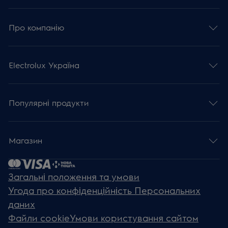
Про компанію
Electrolux Україна
Популярні продукти
Магазин
Загальні положення та умови
Угода про конфіденційність Персональних
даних
Файли cookie
Умови користування сайтом