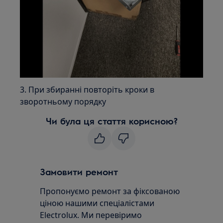
3. При збиранні повторіть кроки в
зворотньому порядку
Чи була ця стаття корисною?
Замовити ремонт
Пропонуємо ремонт за фіксованою
ціною нашими спеціалістами
Electrolux. Ми перевіримо