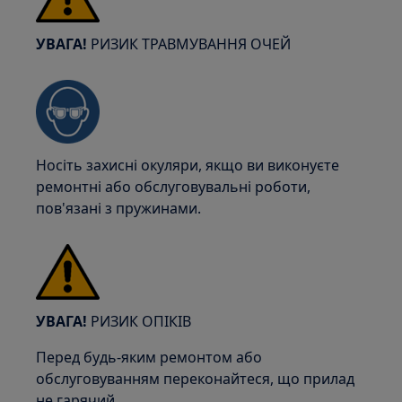
УВАГА!
РИЗИК ТРАВМУВАННЯ ОЧЕЙ
Носіть захисні окуляри, якщо ви виконуєте
ремонтні або обслуговувальні роботи,
пов'язані з пружинами.
УВАГА!
РИЗИК ОПІКІВ
Перед будь-яким ремонтом або
обслуговуванням переконайтеся, що прилад
не гарячий.