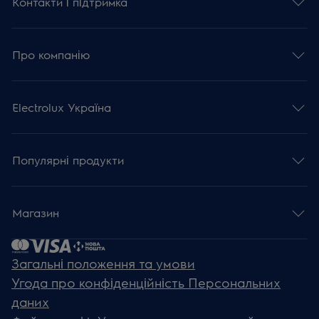
Контакти і підтримка
Про компанію
Electrolux Україна
Популярні продукти
Магазин
Загальні положення та умови
Угода про конфіденційність Персональних
даних