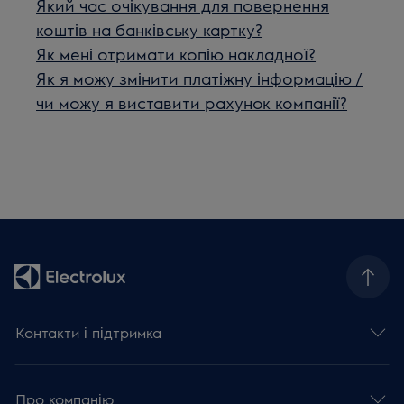
Який час очікування для повернення
коштів на банківську картку?
Як мені отримати копію накладної?
Як я можу змінити платіжну інформацію /
чи можу я виставити рахунок компанії?
Контакти і підтримка
Про компанію