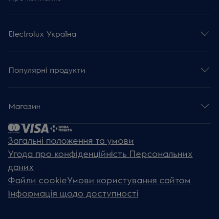
Electrolux Україна
Популярні продукти
Магазин
Загальні положення та умови
Угода про конфіденційність Персональних
даних
Файли cookie
Умови користування сайтом
Інформація щодо доступності