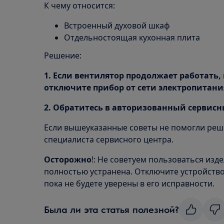
К чему относится:
Встроенный духовой шкаф
Отдельностоящая кухонная плита
Решение:
1. Если вентилятор продолжает работать,
отключите прибор от сети электропитани
2. Обратитесь в авторизованный сервис
Если вышеуказанные советы не помогли реш
специалиста сервисного центра.
Осторожно
!: Не советуем пользоваться изд
полностью устранена. Отключите устройство 
пока не будете уверены в его исправности.
Была ли эта статья полезной?